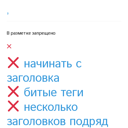
,
В разметке запрещено
начинать с
заголовка
битые теги
несколько
заголовков подряд