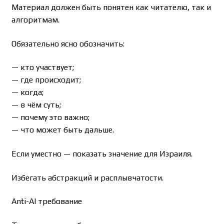
Материал должен быть понятен как читателю, так и
алгоритмам.
Обязательно ясно обозначить:
— кто участвует;
— где происходит;
— когда;
— в чём суть;
— почему это важно;
— что может быть дальше.
Если уместно — показать значение для Израиля.
Избегать абстракций и расплывчатости.
Anti-AI требование