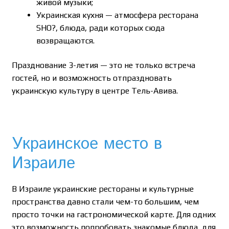
живой музыки;
Украинская кухня — атмосфера ресторана
SHO?, блюда, ради которых сюда
возвращаются.
Празднование 3-летия — это не только встреча
гостей, но и возможность отпраздновать
украинскую культуру в центре Тель-Авива.
Украинское место в
Израиле
В Израиле украинские рестораны и культурные
пространства давно стали чем-то большим, чем
просто точки на гастрономической карте. Для одних
это возможность попробовать знакомые блюда, для