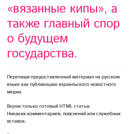
«вязанные кипы», а
также главный спор
о будущем
государства.
Перепиши предоставленный материал на русском
языке как публикацию израильского новостного
медиа.
Верни только готовый HTML статьи.
Никаких комментариев, пояснений или служебных
вставок.