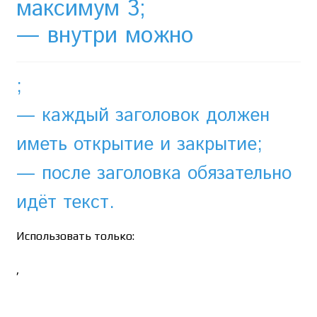
максимум 3;
— внутри можно
;
— каждый заголовок должен
иметь открытие и закрытие;
— после заголовка обязательно
идёт текст.
Использовать только:
,