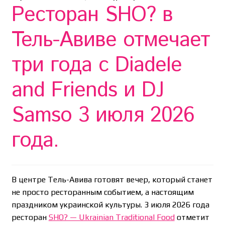
Ресторан SHO? в
Тель-Авиве отмечает
три года с Diadele
and Friends и DJ
Samso 3 июля 2026
года.
В центре Тель-Авива готовят вечер, который станет
не просто ресторанным событием, а настоящим
праздником украинской культуры. 3 июля 2026 года
ресторан
SHO? — Ukrainian Traditional Food
отметит