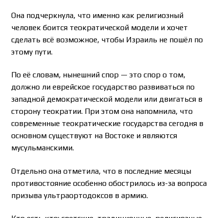
Она подчеркнула, что именно как религиозный
человек боится теократической модели и хочет
сделать всё возможное, чтобы Израиль не пошёл по
этому пути.
По её словам, нынешний спор — это спор о том,
должно ли еврейское государство развиваться по
западной демократической модели или двигаться в
сторону теократии. При этом она напомнила, что
современные теократические государства сегодня в
основном существуют на Востоке и являются
мусульманскими.
Отдельно она отметила, что в последние месяцы
противостояние особенно обострилось из-за вопроса
призыва ультраортодоксов в армию.