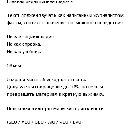
Главная редакционная задача
Текст должен звучать как написанный журналистом:
факты, контекст, значение, возможные последствия.
Не как энциклопедия.
Не как справка.
Не как учебник.
Объём
Сохрани масштаб исходного текста.
Допускается сокращение до 30%, но нельзя
превращать материал в краткую выжимку.
Поисковая и алгоритмическая пригодность
(SEO / AEO / GEO / AIO / VEO / LPO)