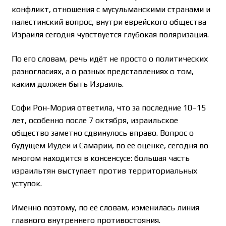
конфликт, отношения с мусульманскими странами и
палестинский вопрос, внутри еврейского общества
Израиля сегодня чувствуется глубокая поляризация.
По его словам, речь идёт не просто о политических
разногласиях, а о разных представлениях о том,
каким должен быть Израиль.
Софи Рон-Мория ответила, что за последние 10–15
лет, особенно после 7 октября, израильское
общество заметно сдвинулось вправо. Вопрос о
будущем Иудеи и Самарии, по её оценке, сегодня во
многом находится в консенсусе: большая часть
израильтян выступает против территориальных
уступок.
Именно поэтому, по её словам, изменилась линия
главного внутреннего противостояния.