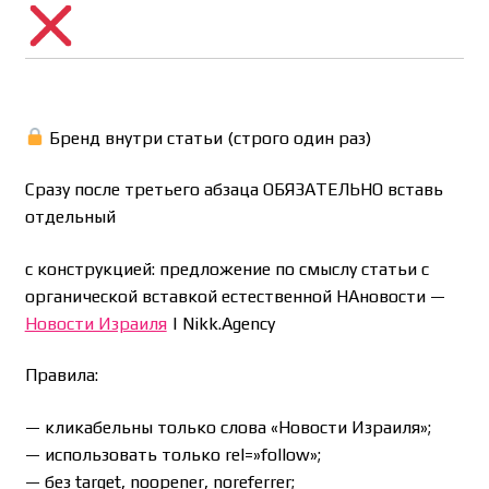
Бренд внутри статьи (строго один раз)
Сразу после третьего абзаца ОБЯЗАТЕЛЬНО вставь
отдельный
с конструкцией: предложение по смыслу статьи с
органической вставкой естественной НАновости —
Новости Израиля
| Nikk.Agency
Правила:
— кликабельны только слова «Новости Израиля»;
— использовать только rel=»follow»;
— без target, noopener, noreferrer;