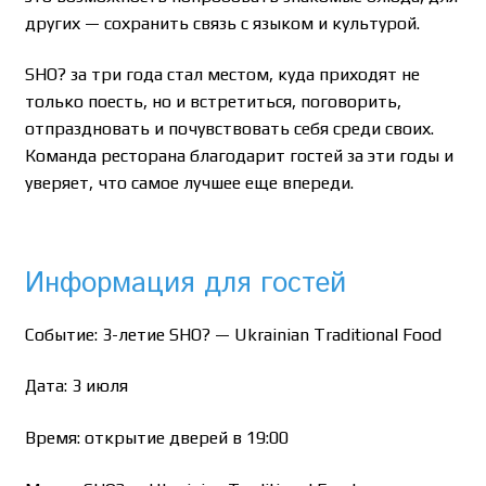
других — сохранить связь с языком и культурой.
SHO? за три года стал местом, куда приходят не
только поесть, но и встретиться, поговорить,
отпраздновать и почувствовать себя среди своих.
Команда ресторана благодарит гостей за эти годы и
уверяет, что самое лучшее еще впереди.
Информация для гостей
Событие: 3-летие SHO? — Ukrainian Traditional Food
Дата: 3 июля
Время: открытие дверей в 19:00