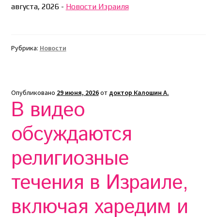
августа, 2026
-
Новости Израиля
Рубрика:
Новости
Опубликовано
29 июня, 2026
от
доктор Калошин А.
В видео
обсуждаются
религиозные
течения в Израиле,
включая харедим и