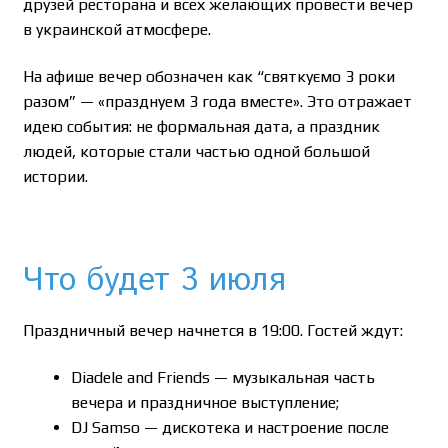
друзей ресторана и всех желающих провести вечер
в украинской атмосфере.
На афише вечер обозначен как “святкуємо 3 роки
разом” — «празднуем 3 года вместе». Это отражает
идею события: не формальная дата, а праздник
людей, которые стали частью одной большой
истории.
Что будет 3 июля
Праздничный вечер начнется в 19:00. Гостей ждут:
Diadele and Friends — музыкальная часть
вечера и праздничное выступление;
DJ Samso — дискотека и настроение после