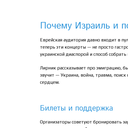
Почему Израиль и п
Еврейская аудитория давно входит в пул
теперь эти концерты — не просто гастр
украинской диаспорой и способ собрать
Лирник рассказывает про эмиграцию, бы
звучит — Украина, война, травма, поиск 
сердцем.
Билеты и поддержка
Организаторы советуют бронировать за