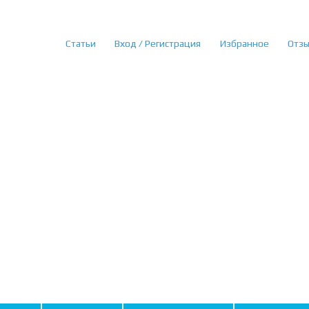
Статьи
Вход / Регистрация
Избранное
Отз