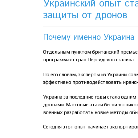
Украинский опыт ст
защиты от дронов
Почему именно Украина
Отдельным пунктом британский премьер
программах стран Персидского залива.
По его словам, эксперты из Украины со
эффективно противодействовать иранск
Украина за последние годы стала одним
дронами. Массовые атаки беспилотников
военных разработать новые методы обн
Сегодня этот опыт начинает экспортиро