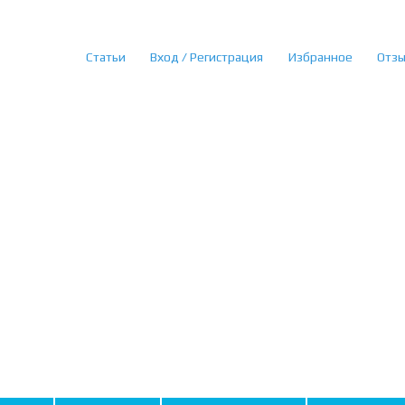
Статьи
Вход / Регистрация
Избранное
Отз