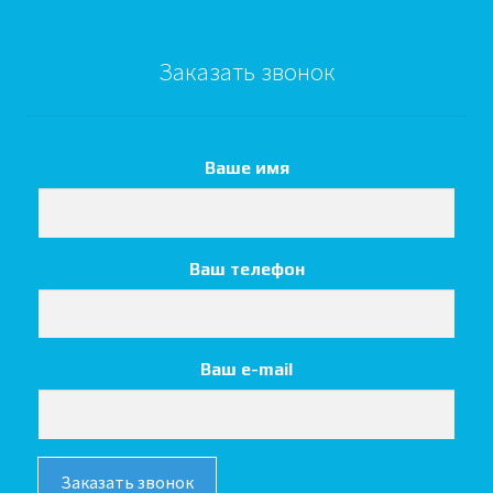
Заказать звонок
Ваше имя
Ваш телефон
Ваш e-mail
Заказать звонок