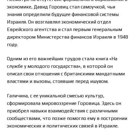
экономике, Давид Горовиц стал самоучкой, чьи
знания определили будущее финансовой системы
Израиля. Он возглавлял экономический отдел
Еврейского агентства и стал первым генеральным
директором Министерства финансов Израиля в 1948
году.
Одним из его важнейших трудов стала книга «На
службе у молодого государства», в которой он
описал свои отношения с британскими мандатными
властями и вызовы, стоявшие перед ишувом.
Галичина, с ее уникальной смесью культур,
сформировала мировоззрение Горовица. Здесь он
приобрел навыки взаимодействия с различными
сообществами, что позже помогло ему в построении
экономических и политических связей в Израиле.