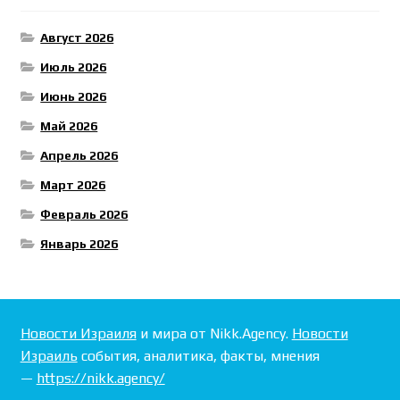
Август 2026
Июль 2026
Июнь 2026
Май 2026
Апрель 2026
Март 2026
Февраль 2026
Январь 2026
Новости Израиля
и мира от Nikk.Agency.
Новости
Израиль
события, аналитика, факты, мнения
—
https://nikk.agency/