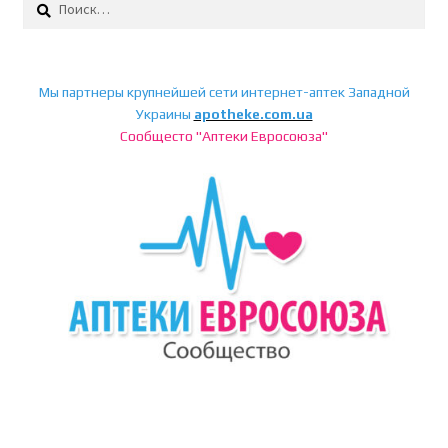
Мы партнеры крупнейшей сети интернет-аптек Западной
Украины
apotheke.com.ua
Сообщесто "Аптеки Евросоюза"