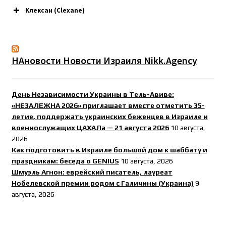
Клексан (Clexane)
НАновости Новости Израиля Nikk.Agency
День Независимости Украины в Тель-Авиве:
«НЕЗАЛЕЖНА 2026» приглашает вместе отметить 35-
летие, поддержать украинских беженцев в Израиле и
военнослужащих ЦАХАЛа — 21 августа 2026
10 августа,
2026
Как подготовить в Израиле большой дом к шаббату и
праздникам: беседа о GENIUS
10 августа, 2026
Шмуэль Агнон: еврейский писатель, лауреат
Нобелевской премии родом с Галичины (Украина)
9
августа, 2026