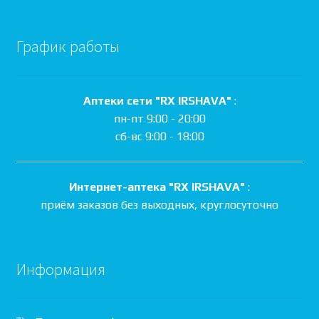
График работы
Аптеки сети "RX IRSHAVA"
:
пн-пт 9:00 - 20:00
сб-вс 9:00 - 18:00
Интернет-аптека "RX IRSHAVA"
:
приём заказов без выходных, круглосуточно
Информация