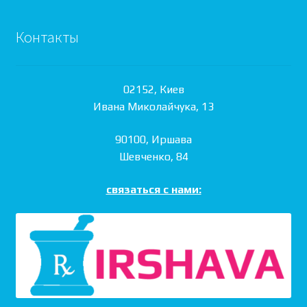
Контакты
02152, Киев
Ивана Миколайчука, 13
90100, Иршава
Шевченко, 84
связаться с нами: