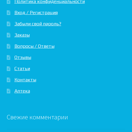
Политика конфиденциальности
Вход / Регистрация
Забыли свой пароль?
Заказы
Вопросы / Ответы
Отзывы
Статьи
Контакты
Аптека
Свежие комментарии