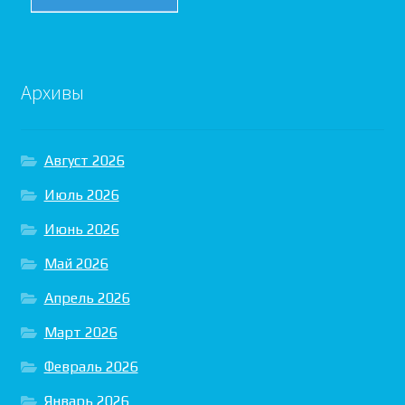
Архивы
Август 2026
Июль 2026
Июнь 2026
Май 2026
Апрель 2026
Март 2026
Февраль 2026
Январь 2026