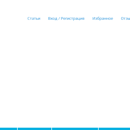
Статьи
Вход / Регистрация
Избранное
Отз