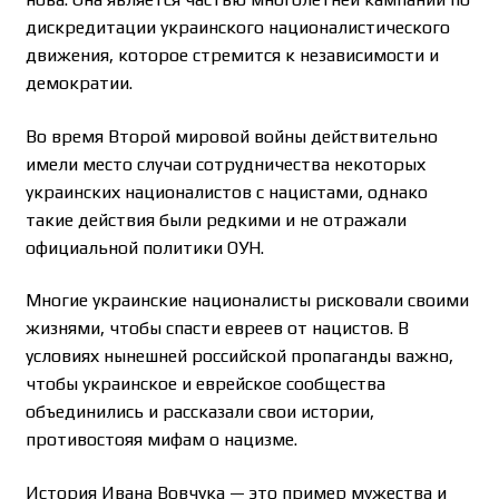
дискредитации украинского националистического
движения, которое стремится к независимости и
демократии.
Во время Второй мировой войны действительно
имели место случаи сотрудничества некоторых
украинских националистов с нацистами, однако
такие действия были редкими и не отражали
официальной политики ОУН.
Многие украинские националисты рисковали своими
жизнями, чтобы спасти евреев от нацистов. В
условиях нынешней российской пропаганды важно,
чтобы украинское и еврейское сообщества
объединились и рассказали свои истории,
противостояя мифам о нацизме.
История Ивана Вовчука — это пример мужества и