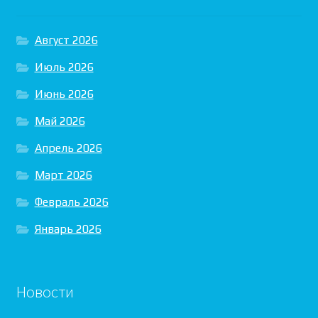
Август 2026
Июль 2026
Июнь 2026
Май 2026
Апрель 2026
Март 2026
Февраль 2026
Январь 2026
Новости