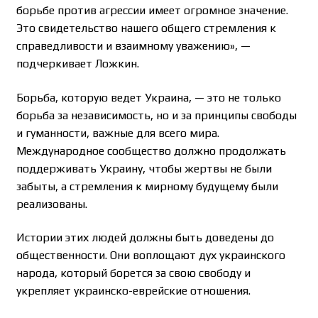
борьбе против агрессии имеет огромное значение.
Это свидетельство нашего общего стремления к
справедливости и взаимному уважению», —
подчеркивает Ложкин.
Борьба, которую ведет Украина, — это не только
борьба за независимость, но и за принципы свободы
и гуманности, важные для всего мира.
Международное сообщество должно продолжать
поддерживать Украину, чтобы жертвы не были
забыты, а стремления к мирному будущему были
реализованы.
Истории этих людей должны быть доведены до
общественности. Они воплощают дух украинского
народа, который борется за свою свободу и
укрепляет украинско-еврейские отношения.