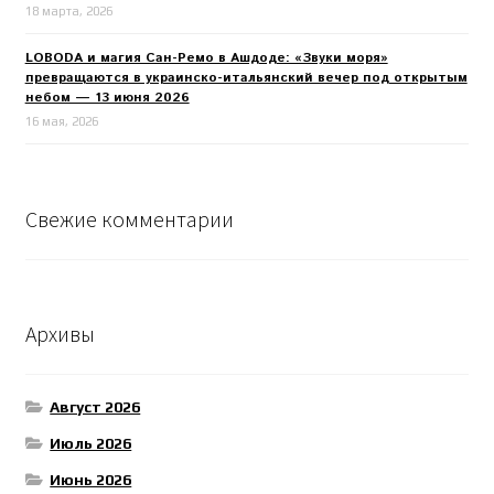
18 марта, 2026
LOBODA и магия Сан-Ремо в Ашдоде: «Звуки моря»
превращаются в украинско-итальянский вечер под открытым
небом — 13 июня 2026
16 мая, 2026
Свежие комментарии
Архивы
Август 2026
Июль 2026
Июнь 2026