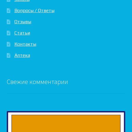
Вопросы / Ответы
Отзывы
Статьи
Контакты
Аптека
Свежие комментарии