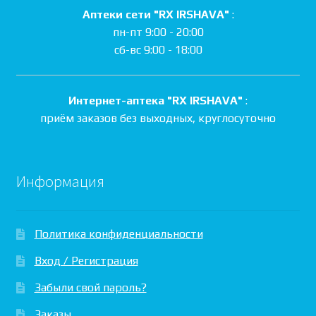
Аптеки сети "RX IRSHAVA"
:
пн-пт 9:00 - 20:00
сб-вс 9:00 - 18:00
Интернет-аптека "RX IRSHAVA"
:
приём заказов без выходных, круглосуточно
Информация
Политика конфиденциальности
Вход / Регистрация
Забыли свой пароль?
Заказы