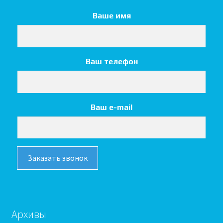
Ваше имя
Ваш телефон
Ваш e-mail
Заказать звонок
Архивы