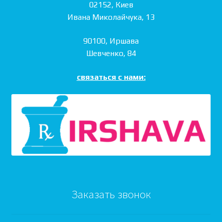
02152, Киев
Ивана Миколайчука, 13
90100, Иршава
Шевченко, 84
связаться с нами:
Заказать звонок