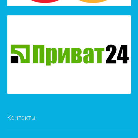
Контакты