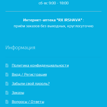
сб-вс 9:00 - 18:00
Интернет-аптека "RX IRSHAVA"
:
приём заказов без выходных, круглосуточно
Информация
Политика конфиденциальности
Вход / Регистрация
Забыли свой пароль?
Заказы
Вопросы / Ответы