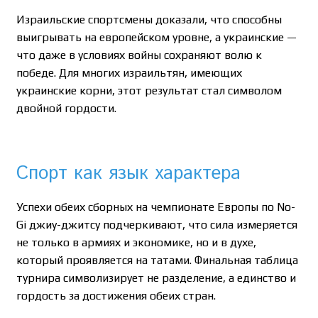
Израильские спортсмены доказали, что способны
выигрывать на европейском уровне, а украинские —
что даже в условиях войны сохраняют волю к
победе. Для многих израильтян, имеющих
украинские корни, этот результат стал символом
двойной гордости.
Спорт как язык характера
Успехи обеих сборных на чемпионате Европы по No-
Gi джиу-джитсу подчеркивают, что сила измеряется
не только в армиях и экономике, но и в духе,
который проявляется на татами. Финальная таблица
турнира символизирует не разделение, а единство и
гордость за достижения обеих стран.