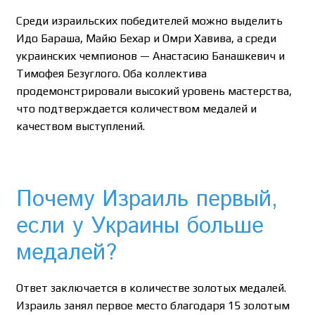
Среди израильских победителей можно выделить
Идо Бараша, Майю Бехар и Омри Хавива, а среди
украинских чемпионов — Анастасию Банашкевич и
Тимофея Безуглого. Оба коллектива
продемонстрировали высокий уровень мастерства,
что подтверждается количеством медалей и
качеством выступлений.
Почему Израиль первый,
если у Украины больше
медалей?
Ответ заключается в количестве золотых медалей.
Израиль занял первое место благодаря 15 золотым