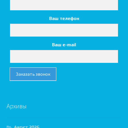
Ваш телефон
Ваш e-mail
Заказать звонок
Архивы
Август 2026