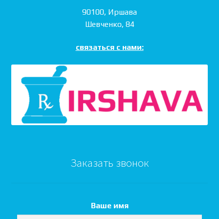
90100, Иршава
Шевченко, 84
связаться с нами:
Заказать звонок
Ваше имя