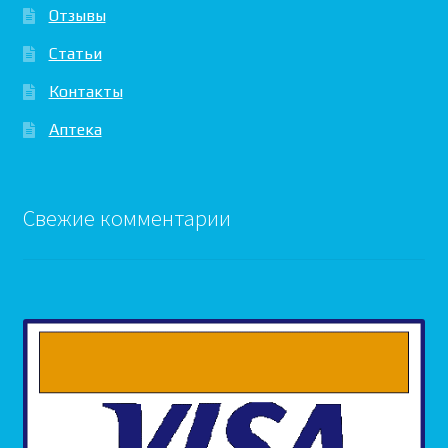
Отзывы
Статьи
Контакты
Аптека
Свежие комментарии