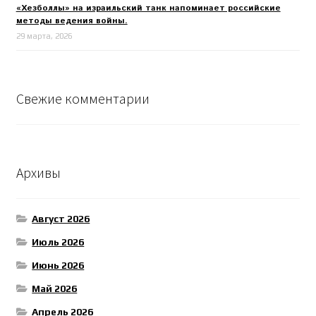
«Хезболлы» на израильский танк напоминает российские
методы ведения войны.
29 марта, 2026
Свежие комментарии
Архивы
Август 2026
Июль 2026
Июнь 2026
Май 2026
Апрель 2026