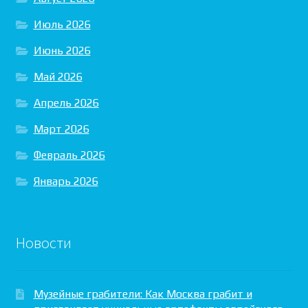
Июль 2026
Июнь 2026
Май 2026
Апрель 2026
Март 2026
Февраль 2026
Январь 2026
Новости
Музейные грабители: Как Москва грабит и