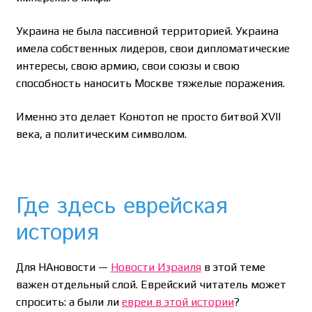
Украина не была пассивной территорией. Украина
имела собственных лидеров, свои дипломатические
интересы, свою армию, свои союзы и свою
способность наносить Москве тяжелые поражения.
Именно это делает Конотоп не просто битвой XVII
века, а политическим символом.
Где здесь еврейская
история
Для НАновости —
Новости Израиля
в этой теме
важен отдельный слой. Еврейский читатель может
спросить: а были ли
евреи в этой истории
?