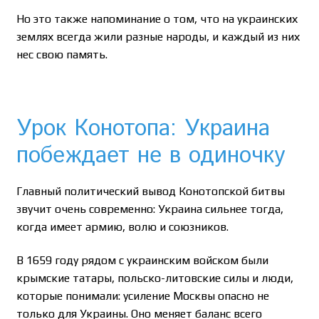
Но это также напоминание о том, что на украинских
землях всегда жили разные народы, и каждый из них
нес свою память.
Урок Конотопа: Украина
побеждает не в одиночку
Главный политический вывод Конотопской битвы
звучит очень современно: Украина сильнее тогда,
когда имеет армию, волю и союзников.
В 1659 году рядом с украинским войском были
крымские татары, польско-литовские силы и люди,
которые понимали: усиление Москвы опасно не
только для Украины. Оно меняет баланс всего