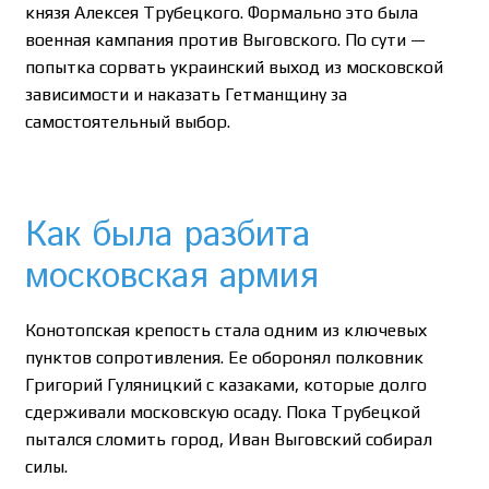
князя Алексея Трубецкого. Формально это была
военная кампания против Выговского. По сути —
попытка сорвать украинский выход из московской
зависимости и наказать Гетманщину за
самостоятельный выбор.
Как была разбита
московская армия
Конотопская крепость стала одним из ключевых
пунктов сопротивления. Ее оборонял полковник
Григорий Гуляницкий с казаками, которые долго
сдерживали московскую осаду. Пока Трубецкой
пытался сломить город, Иван Выговский собирал
силы.