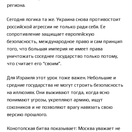
региона.
Сегодня логика та же. Украина снова противостоит
российской агрессии не только ради себя. Ее
сопротивление защищает европейскую
безопасность, международное право и сам принцип
того, что большая империя не имеет права
уничтожать соседнее государство только потому,
что считает его “своим”.
Для Израиля этот урок тоже важен. Небольшие и
средние государства не могут строить безопасность
на иллюзиях. Они выживают тогда, когда ясно
понимают угрозы, укрепляют армию, ищут
союзников и не позволяют врагу навязать свою
версию прошлого.
Конотопская битва показывает: Москва уважает не