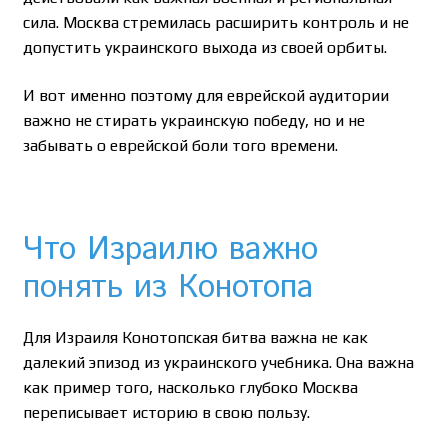
сила. Москва стремилась расширить контроль и не
допустить украинского выхода из своей орбиты.
И вот именно поэтому для еврейской аудитории
важно не стирать украинскую победу, но и не
забывать о еврейской боли того времени.
Что Израилю важно
понять из Конотопа
Для Израиля Конотопская битва важна не как
далекий эпизод из украинского учебника. Она важна
как пример того, насколько глубоко Москва
переписывает историю в свою пользу.