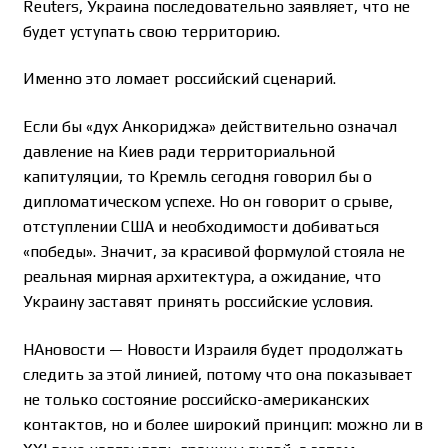
Reuters, Украина последовательно заявляет, что не
будет уступать свою территорию.
Именно это ломает российский сценарий.
Если бы «дух Анкориджа» действительно означал
давление на Киев ради территориальной
капитуляции, то Кремль сегодня говорил бы о
дипломатическом успехе. Но он говорит о срыве,
отступлении США и необходимости добиваться
«победы». Значит, за красивой формулой стояла не
реальная мирная архитектура, а ожидание, что
Украину заставят принять российские условия.
НАновости — Новости Израиля будет продолжать
следить за этой линией, потому что она показывает
не только состояние российско-американских
контактов, но и более широкий принцип: можно ли в