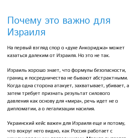
Почему это важно для
Израиля
На первый взгляд спор о «духе Анкориджа» может
казаться далеким от Израиля. Но это не так.
Израиль хорошо знает, что формулы безопасности,
границ и посредничества не бывают абстрактными.
Когда одна сторона атакует, захватывает, убивает, а
затем требует признать результат силового
давления как основу для «мира», речь идет не о
дипломатии, а о легализации насилия.
Украинский кейс важен для Израиля еще и потому,
что вокруг него видно, как Россия работает с