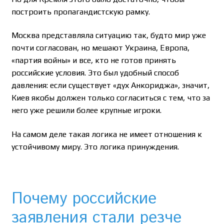
построить пропагандистскую рамку.
Москва представляла ситуацию так, будто мир уже
почти согласован, но мешают Украина, Европа,
«партия войны» и все, кто не готов принять
российские условия. Это был удобный способ
давления: если существует «дух Анкориджа», значит,
Киев якобы должен только согласиться с тем, что за
него уже решили более крупные игроки.
На самом деле такая логика не имеет отношения к
устойчивому миру. Это логика принуждения.
Почему российские
заявления стали резче