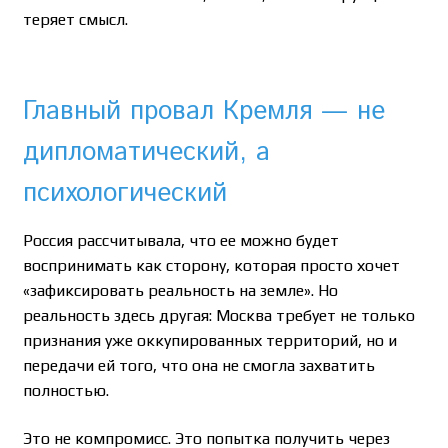
теряет смысл.
Главный провал Кремля — не
дипломатический, а
психологический
Россия рассчитывала, что ее можно будет
воспринимать как сторону, которая просто хочет
«зафиксировать реальность на земле». Но
реальность здесь другая: Москва требует не только
признания уже оккупированных территорий, но и
передачи ей того, что она не смогла захватить
полностью.
Это не компромисс. Это попытка получить через