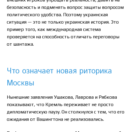
безопасность и подменять вопрос защиты вопросом
политического удобства. Поэтому украинская
ситуация — это не только украинская история. Это
пример того, как международная система
проверяется на способность отличать переговоры
от шантажа.
Что означает новая риторика
Москвы
Нынешние заявления Ушакова, Лаврова и Рябкова
показывают, что Кремль переживает не просто
дипломатическую паузу. Он столкнулся с тем, что его
ожидания от Вашингтона не реализовались.