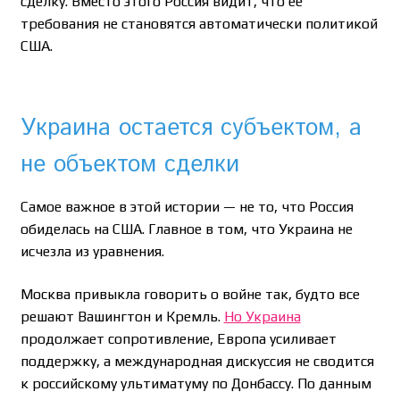
сделку. Вместо этого Россия видит, что ее
требования не становятся автоматически политикой
США.
Украина остается субъектом, а
не объектом сделки
Самое важное в этой истории — не то, что Россия
обиделась на США. Главное в том, что Украина не
исчезла из уравнения.
Москва привыкла говорить о войне так, будто все
решают Вашингтон и Кремль.
Но Украина
продолжает сопротивление, Европа усиливает
поддержку, а международная дискуссия не сводится
к российскому ультиматуму по Донбассу. По данным