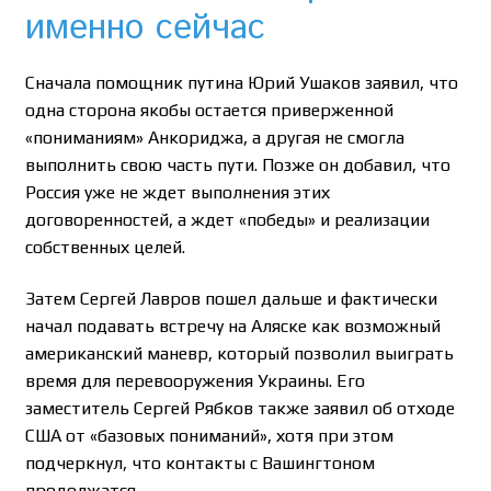
именно сейчас
Сначала помощник путина Юрий Ушаков заявил, что
одна сторона якобы остается приверженной
«пониманиям» Анкориджа, а другая не смогла
выполнить свою часть пути. Позже он добавил, что
Россия уже не ждет выполнения этих
договоренностей, а ждет «победы» и реализации
собственных целей.
Затем Сергей Лавров пошел дальше и фактически
начал подавать встречу на Аляске как возможный
американский маневр, который позволил выиграть
время для перевооружения Украины. Его
заместитель Сергей Рябков также заявил об отходе
США от «базовых пониманий», хотя при этом
подчеркнул, что контакты с Вашингтоном
продолжатся.