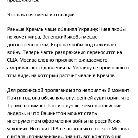
Это важная смена интонации.
Раньше Кремль чаще обвинял Украину: Киев якобы
не хочет мира, Зеленский якобы мешает
договоренностям, Европа якобы подталкивает
войну. Теперь часть раздражения переносится на
США. Москва словно признает: ожидаемого
американского давления на Украину не произошло в
том виде, на который рассчитывали в Кремле.
Для российской пропаганды это неприятный момент.
Почти год она объясняла внутренней аудитории, что
Трамп понимает Россию лучше, чем европейские
лидеры, и что Вашингтон может стать
инструментом оформления войны на российских
условиях. Но если США не выполняют то, что Москва
считала «пониманиями», значит, вся конструкция