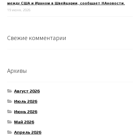
между США и Ираном в Швейцарии, сообщает НАновости.
19 июня, 2026
Свежие комментарии
Архивы
Август 2026
Июль 2026
Июнь 2026
Май 2026
Апрель 2026