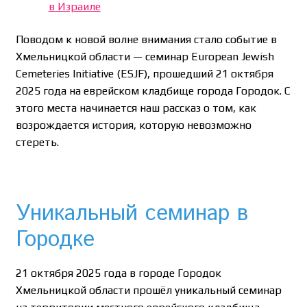
в Израиле
Поводом к новой волне внимания стало событие в
Хмельницкой области — семинар European Jewish
Cemeteries Initiative (ESJF), прошедший 21 октября
2025 года на еврейском кладбище города Городок. С
этого места начинается наш рассказ о том, как
возрождается история, которую невозможно
стереть.
Уникальный семинар в
Городке
21 октября 2025 года в городе Городок
Хмельницкой области прошёл уникальный семинар