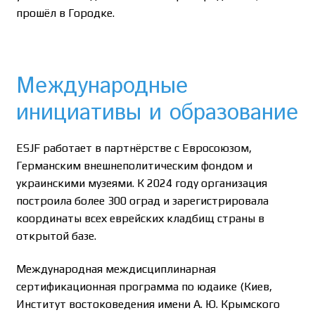
прошёл в Городке.
Международные
инициативы и образование
ESJF работает в партнёрстве с Евросоюзом,
Германским внешнеполитическим фондом и
украинскими музеями. К 2024 году организация
построила более 300 оград и зарегистрировала
координаты всех еврейских кладбищ страны в
открытой базе.
Международная междисциплинарная
сертификационная программа по юдаике (Киев,
Институт востоковедения имени А. Ю. Крымского