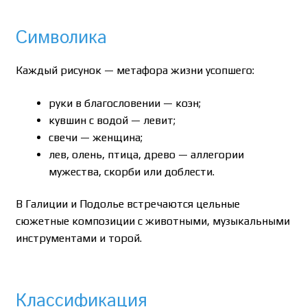
Символика
Каждый рисунок — метафора жизни усопшего:
руки в благословении — коэн;
кувшин с водой — левит;
свечи — женщина;
лев, олень, птица, древо — аллегории
мужества, скорби или доблести.
В Галиции и Подолье встречаются цельные
сюжетные композиции с животными, музыкальными
инструментами и торой.
Классификация