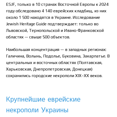
ESJF, только в 10 странах Восточной Европы к 2024
году обследовано 4 140 еврейских кладбищ, из них
около 1 500 находятся в Украине. Исследование
Jewish Heritage Guide подтверждает: только во
Львовской, Тернопольской и Ивано-Франковской
областях — свыше 500 объектов.
Наибольшая концентрация — в западных регионах:
Галичина, Волынь, Подолье, Буковина, Закарпатье. В
центральных и восточных областях (Полтавская,
Харьковская, Днепропетровская, Донецкая)
сохранились городские некрополи XIX–XX веков.
Крупнейшие еврейские
некрополи Украины