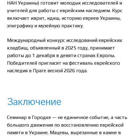
НАН Украины) готовит молодых исследователей и
учителей для работы с еврейским наследием. Курс
включает иврит, идиш, историю евреев Украины,
эпиграфику и музейную практику.
Международный конкурс исследований еврейских
кладбищ, объявленный в 2025 году, принимает
работы до 1 декабря в девяти странах Европы.
Победителей пригласят на фестиваль еврейского
наследия в Праге весной 2026 года.
Заключение
Семинар в Городке — не единичное событие, а часть
большого движения по восстановлению еврейской
памяти в Украине. Мацевы, вырезанные в камне в