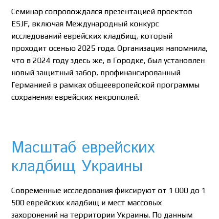
Семинар сопровождался презентацией проектов
ESJF, включая Международный конкурс
исследований еврейских кладбищ, который
проходит осенью 2025 года. Организация напомнила,
что в 2024 году здесь же, в Городке, был установлен
новый защитный забор, профинансированный
Германией в рамках общеевропейской программы
сохранения еврейских некрополей.
Масштаб еврейских
кладбищ Украины
Современные исследования фиксируют от 1 000 до 1
500 еврейских кладбищ и мест массовых
захоронений на территории Украины. По данным