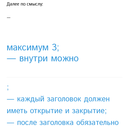
Далее по смыслу:
—
максимум 3;
— внутри можно
;
— каждый заголовок должен
иметь открытие и закрытие;
— после заголовка обязательно