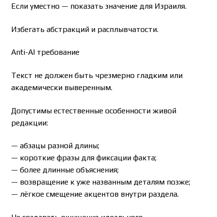
Если уместно — показать значение для Израиля.
Избегать абстракций и расплывчатости.
Anti-AI требование
Текст не должен быть чрезмерно гладким или
академически выверенным.
Допустимы естественные особенности живой
редакции:
— абзацы разной длины;
— короткие фразы для фиксации факта;
— более длинные объяснения;
— возвращение к уже названным деталям позже;
— лёгкое смещение акцентов внутри раздела.