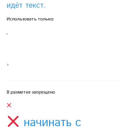
идёт текст.
Использовать только:
,
,
В разметке запрещено
начинать с