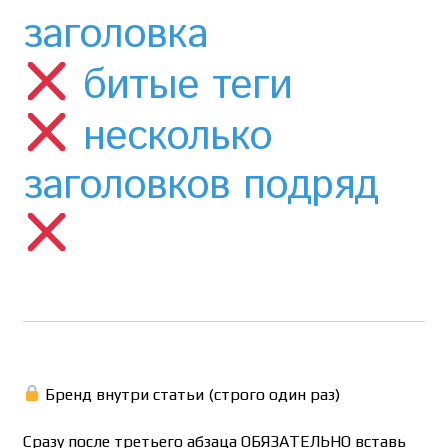
заголовка
битые теги
несколько
заголовков подряд
Бренд внутри статьи (строго один раз)
Сразу после третьего абзаца ОБЯЗАТЕЛЬНО вставь