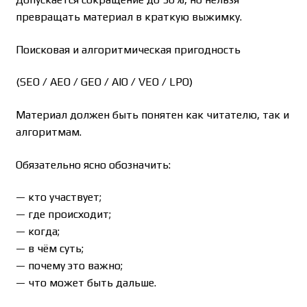
превращать материал в краткую выжимку.
Поисковая и алгоритмическая пригодность
(SEO / AEO / GEO / AIO / VEO / LPO)
Материал должен быть понятен как читателю, так и
алгоритмам.
Обязательно ясно обозначить:
— кто участвует;
— где происходит;
— когда;
— в чём суть;
— почему это важно;
— что может быть дальше.