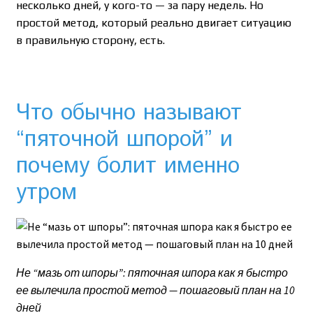
несколько дней, у кого-то — за пару недель. Но
простой метод, который реально двигает ситуацию
в правильную сторону, есть.
Что обычно называют
“пяточной шпорой” и
почему болит именно
утром
Не “мазь от шпоры”: пяточная шпора как я быстро
ее вылечила простой метод — пошаговый план на 10
дней