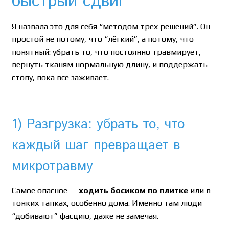
быстрый сдвиг
Я назвала это для себя “методом трёх решений”. Он
простой не потому, что “лёгкий”, а потому, что
понятный: убрать то, что постоянно травмирует,
вернуть тканям нормальную длину, и поддержать
стопу, пока всё заживает.
1) Разгрузка: убрать то, что
каждый шаг превращает в
микротравму
Самое опасное —
ходить босиком по плитке
или в
тонких тапках, особенно дома. Именно там люди
“добивают” фасцию, даже не замечая.