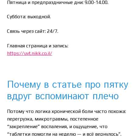
Пятница и предпраздничные дни: 9.00-14.00.
Суббота: выходной.
Связь через сайт: 24/7.
Главная страница и запись:
https://uvt.nikk.co.il/
Почему в статье про пятку
вдруг вспоминают плечо
Потому что логика хронической боли часто похожа:
перегрузка, микротравмы, постепенное
“закрепление” воспаления, и ощущение, что
“таблетки помогли на неделю — и всё вернулось”.