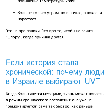
повышение температуры кожи
боль не только утром, но и ночью, в покое, и
нарастает
Это не про паники. Это про то, чтобы не лечить
“шпору”, когда причина другая.
Если история стала
хронической: почему люди
в Израиле выбирают UVT
Когда боль тянется месяцами, ткань может попасть
в режим хронического воспаления: она уже не
“ремонтируется” сама так быстро, как раньше.