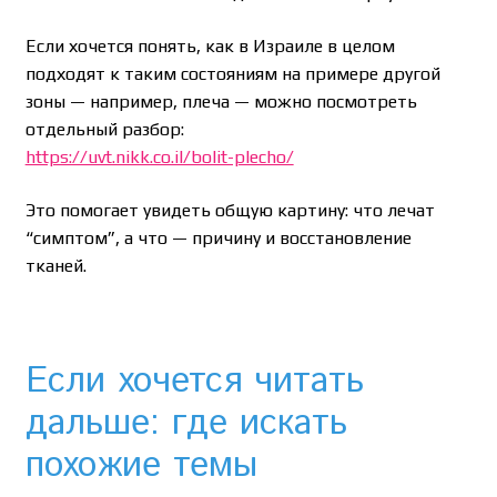
Если хочется понять, как в Израиле в целом
подходят к таким состояниям на примере другой
зоны — например, плеча — можно посмотреть
отдельный разбор:
https://uvt.nikk.co.il/bolit-plecho/
Это помогает увидеть общую картину: что лечат
“симптом”, а что — причину и восстановление
тканей.
Если хочется читать
дальше: где искать
похожие темы