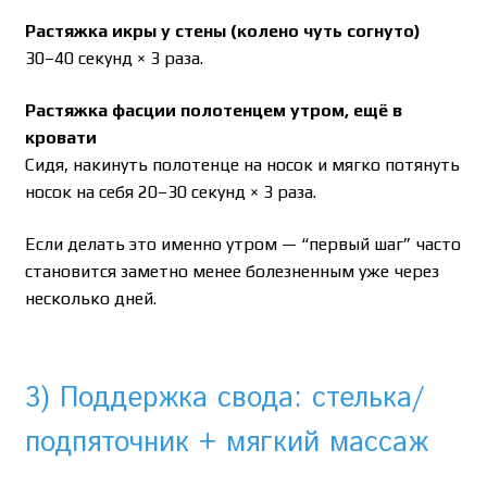
Растяжка икры у стены (колено чуть согнуто)
30–40 секунд × 3 раза.
Растяжка фасции полотенцем утром, ещё в
кровати
Сидя, накинуть полотенце на носок и мягко потянуть
носок на себя 20–30 секунд × 3 раза.
Если делать это именно утром — “первый шаг” часто
становится заметно менее болезненным уже через
несколько дней.
3) Поддержка свода: стелька/
подпяточник + мягкий массаж