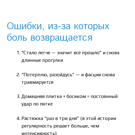
Ошибки, из-за которых
боль возвращается
“Стало легче — значит всё прошло” и снова
длинные прогулки
“Потерплю, разойдусь” — и фасция снова
травмируется
Домашняя плитка + босиком = постоянный
удар по пятке
Растяжка “раз в три дня” (в этой истории
регулярность решает больше, чем
интенсивность)