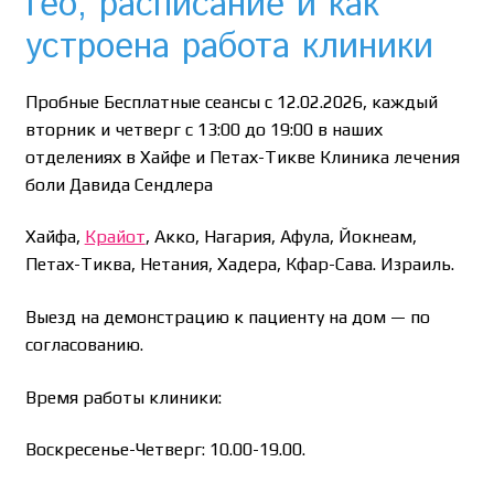
Гео, расписание и как
устроена работа клиники
Пробные Бесплатные сеансы с 12.02.2026, каждый
вторник и четверг с 13:00 до 19:00 в наших
отделениях в Хайфе и Петах-Тикве Клиника лечения
боли Давида Сендлера
Хайфа,
Крайот
, Акко, Нагария, Афула, Йокнеам,
Петах-Тиква, Нетания, Хадера, Кфар-Сава. Израиль.
Выезд на демонстрацию к пациенту на дом — по
согласованию.
Время работы клиники:
Воскресенье-Четверг: 10.00-19.00.