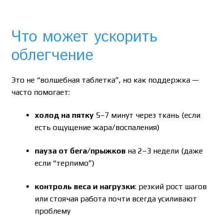
Что может ускорить
облегчение
Это не “волшебная таблетка”, но как поддержка —
часто помогает:
холод на пятку
5–7 минут через ткань (если
есть ощущение жара/воспаления)
пауза от бега/прыжков
на 2–3 недели (даже
если “терпимо”)
контроль веса и нагрузки
: резкий рост шагов
или стоячая работа почти всегда усиливают
проблему