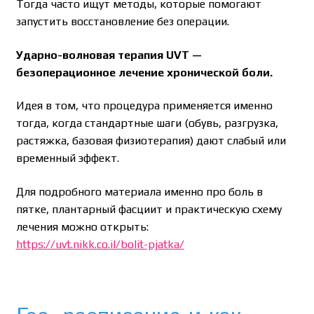
Тогда часто ищут методы, которые помогают
запустить восстановление без операции.
Ударно-волновая терапия UVT —
безоперационное лечение хронической боли.
Идея в том, что процедура применяется именно
тогда, когда стандартные шаги (обувь, разгрузка,
растяжка, базовая физиотерапия) дают слабый или
временный эффект.
Для подробного материала именно про боль в
пятке, плантарный фасциит и практическую схему
лечения можно открыть:
https://uvt.nikk.co.il/bolit-pjatka/