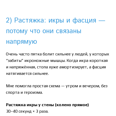
2) Растяжка: икры и фасция —
потому что они связаны
напрямую
Очень часто пятка болит сильнее у людей, у которых
“забиты” икроножные мышцы. Когда икра короткая
и напряжённая, стопа хуже амортизирует, а фасция
натягивается сильнее.
Мне помогла простая схема — утром и вечером, без
спорта и героизма.
Растяжка икры у стены (колено прямое)
30–40 секунд × 3 раза.