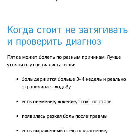
Когда стоит не затягивать
и проверить диагноз
Пятка может болеть по разным причинам. Лучше
уточнить у специалиста, если:
боль держится больше 3–4 недель и реально
ограничивает ходьбу
есть онемение, жжение, “ток” по стопе
появилась резкая боль после травмы
есть выраженный отёк, покраснение,