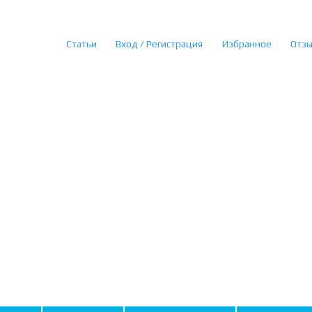
Статьи
Вход / Регистрация
Избранное
Отз