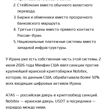
Стейблкоин вместо обычного валютного
перевода.
Биржи и обменники вместо прозрачного
банковского маршрута.
Третьи страны вместо прямого контакта
Россия–Иран.
Национальные платежные системы вместо
западной инфраструктуры.
У Ирана уже есть собственная часть этой системы. 2
июня 2026 года Минфин США ввел санкции против
крупнейшей иранской криптобиржи Nobitex,
которая, по данным США, обрабатывала более 50%
всех входящих цифровых активов Ирана.
A7A5 — российская дверь в криптообход санкций.
Nobitex — иранская дверь. USDT и посредники —
коридор между ними.