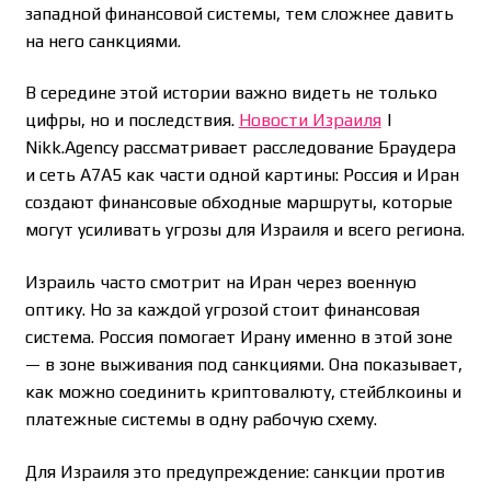
западной финансовой системы, тем сложнее давить
на него санкциями.
В середине этой истории важно видеть не только
цифры, но и последствия.
Новости Израиля
|
Nikk.Agency рассматривает расследование Браудера
и сеть A7A5 как части одной картины: Россия и Иран
создают финансовые обходные маршруты, которые
могут усиливать угрозы для Израиля и всего региона.
Израиль часто смотрит на Иран через военную
оптику. Но за каждой угрозой стоит финансовая
система. Россия помогает Ирану именно в этой зоне
— в зоне выживания под санкциями. Она показывает,
как можно соединить криптовалюту, стейблкоины и
платежные системы в одну рабочую схему.
Для Израиля это предупреждение: санкции против