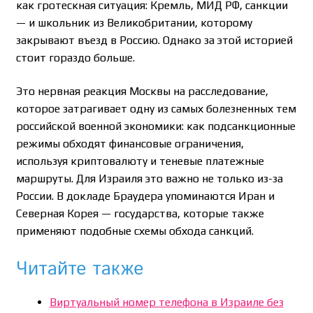
как гротескная ситуация: Кремль, МИД РФ, санкции
— и школьник из Великобритании, которому
закрывают въезд в Россию. Однако за этой историей
стоит гораздо больше.
Это нервная реакция Москвы на расследование,
которое затрагивает одну из самых болезненных тем
российской военной экономики: как подсанкционные
режимы обходят финансовые ограничения,
используя криптовалюту и теневые платежные
маршруты. Для Израиля это важно не только из-за
России. В докладе Браудера упоминаются Иран и
Северная Корея — государства, которые также
применяют подобные схемы обхода санкций.
Читайте также
Виртуальный номер телефона в Израиле без