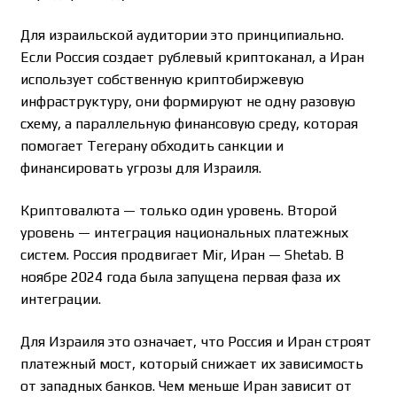
Для израильской аудитории это принципиально.
Если Россия создает рублевый криптоканал, а Иран
использует собственную криптобиржевую
инфраструктуру, они формируют не одну разовую
схему, а параллельную финансовую среду, которая
помогает Тегерану обходить санкции и
финансировать угрозы для Израиля.
Криптовалюта — только один уровень. Второй
уровень — интеграция национальных платежных
систем. Россия продвигает Mir, Иран — Shetab. В
ноябре 2024 года была запущена первая фаза их
интеграции.
Для Израиля это означает, что Россия и Иран строят
платежный мост, который снижает их зависимость
от западных банков. Чем меньше Иран зависит от