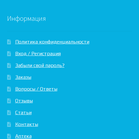
Информация
Политика конфиденциальности
Вход / Регистрация
Забыли свой пароль?
Заказы
Вопросы / Ответы
Отзывы
Статьи
Контакты
Аптека