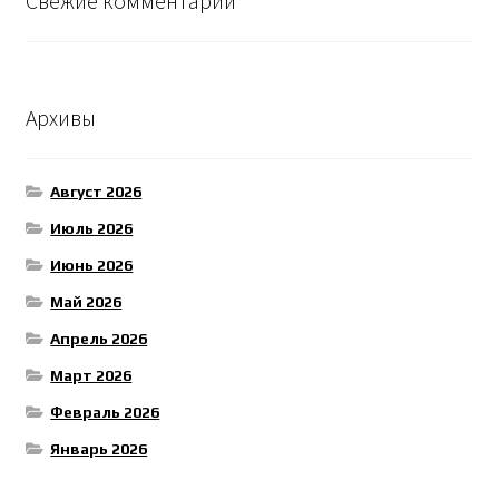
Свежие комментарии
Архивы
Август 2026
Июль 2026
Июнь 2026
Май 2026
Апрель 2026
Март 2026
Февраль 2026
Январь 2026