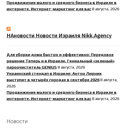
Продвижение малого и среднего бизнеса в Израиле в
интернете. Интернет-маркетинг для вас
8 августа, 2026
НАновости Новости Израиля Nikk.Agency
Для уборки дома быстро и эффективно: Передовое
решение Теперь и в Израиле. Гениальный «зеленый»
пароочиститель GENIUS
8 августа, 2026
Украинский стендап в Израиле: Антон Лирник
выступит в четырёх городах в сентябре 2026
8 августа,
2026
Продвижение малого и среднего бизнеса в Израиле в
интернете. Интернет-маркетинг для вас
8 августа, 2026
Новости