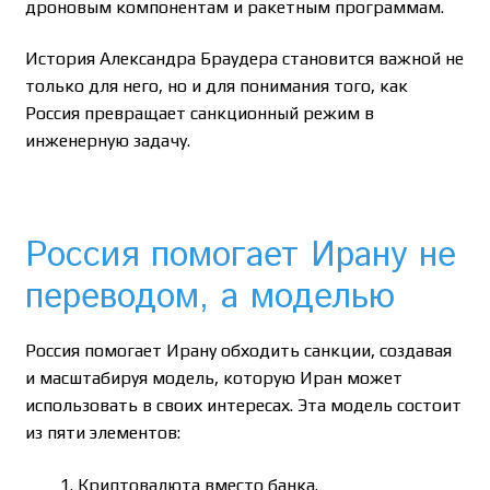
дроновым компонентам и ракетным программам.
История Александра Браудера становится важной не
только для него, но и для понимания того, как
Россия превращает санкционный режим в
инженерную задачу.
Россия помогает Ирану не
переводом, а моделью
Россия помогает Ирану обходить санкции, создавая
и масштабируя модель, которую Иран может
использовать в своих интересах. Эта модель состоит
из пяти элементов:
Криптовалюта вместо банка.