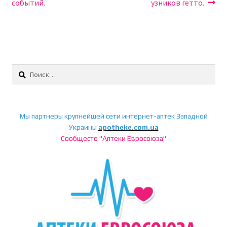
событий.
узников гетто.
Найти:
Мы партнеры крупнейшей сети интернет-аптек Западной
Украины
apotheke.com.ua
Сообщесто "Аптеки Евросоюза"