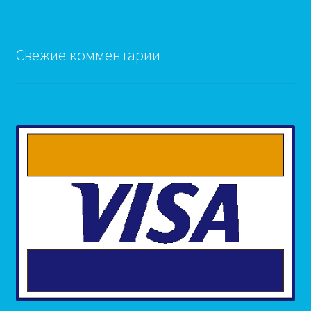
Свежие комментарии