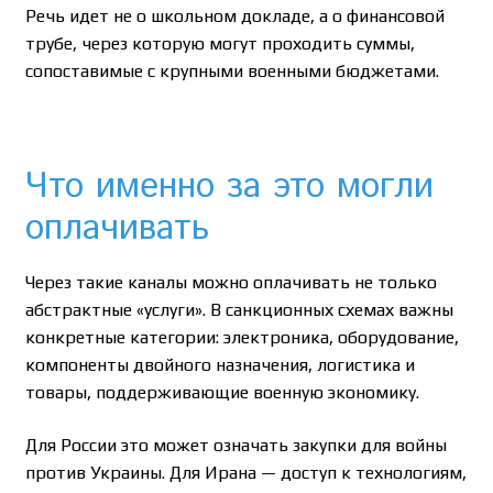
Речь идет не о школьном докладе, а о финансовой
трубе, через которую могут проходить суммы,
сопоставимые с крупными военными бюджетами.
Что именно за это могли
оплачивать
Через такие каналы можно оплачивать не только
абстрактные «услуги». В санкционных схемах важны
конкретные категории: электроника, оборудование,
компоненты двойного назначения, логистика и
товары, поддерживающие военную экономику.
Для России это может означать закупки для войны
против Украины. Для Ирана — доступ к технологиям,