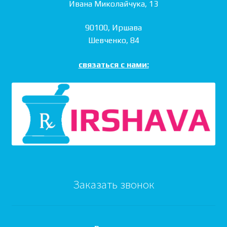
Ивана Миколайчука, 13
90100, Иршава
Шевченко, 84
связаться с нами:
Заказать звонок