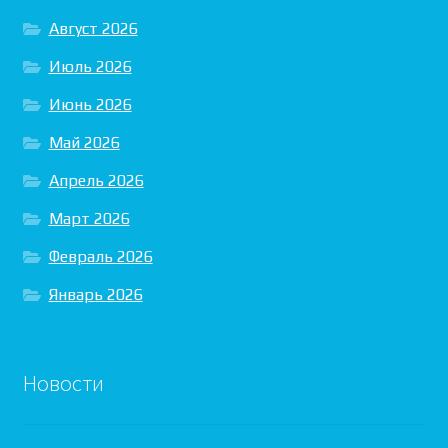
Август 2026
Июль 2026
Июнь 2026
Май 2026
Апрель 2026
Март 2026
Февраль 2026
Январь 2026
Новости