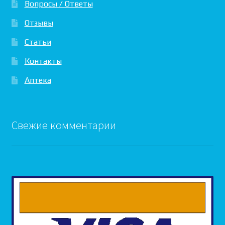
Вопросы / Ответы
Отзывы
Статьи
Контакты
Аптека
Свежие комментарии