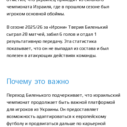
чемпионата Израиля, где в прошлом сезоне был
игроком основной обоймы.
В сезоне 2025/26 за «Ирони» Тверия Биленький
сыграл 28 матчей, забил 6 голов и отдал 1
результативную передачу. Эта статистика
показывает, что он не выпадал из состава и был
полезен в атакующих действиях команды.
Почему это важно
Переход Биленького подчеркивает, что израильский
чемпионат продолжает быть важной платформой
для игроков из Украины. Он предоставляет
возможность адаптироваться к европейскому
футболу и продвигаться дальше по карьерной