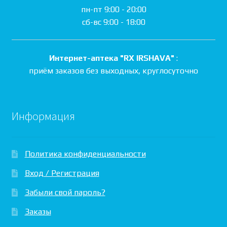
пн-пт 9:00 - 20:00
сб-вс 9:00 - 18:00
Интернет-аптека "RX IRSHAVA"
:
приём заказов без выходных, круглосуточно
Информация
Политика конфиденциальности
Вход / Регистрация
Забыли свой пароль?
Заказы