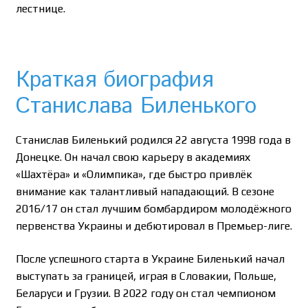
лестнице.
Краткая биография
Станислава Биленького
Станислав Биленький родился 22 августа 1998 года в
Донецке. Он начал свою карьеру в академиях
«Шахтёра» и «Олимпика», где быстро привлёк
внимание как талантливый нападающий. В сезоне
2016/17 он стал лучшим бомбардиром молодёжного
первенства Украины и дебютировал в Премьер-лиге.
После успешного старта в Украине Биленький начал
выступать за границей, играя в Словакии, Польше,
Беларуси и Грузии. В 2022 году он стал чемпионом