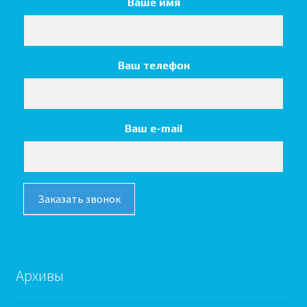
Ваше имя
Ваш телефон
Ваш e-mail
Заказать звонок
Архивы