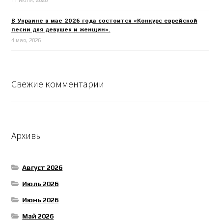
11 июля, 2026
В Украине в мае 2026 года состоится «Конкурс еврейской
песни для девушек и женщин».
4 мая, 2026
Свежие комментарии
Архивы
Август 2026
Июль 2026
Июнь 2026
Май 2026