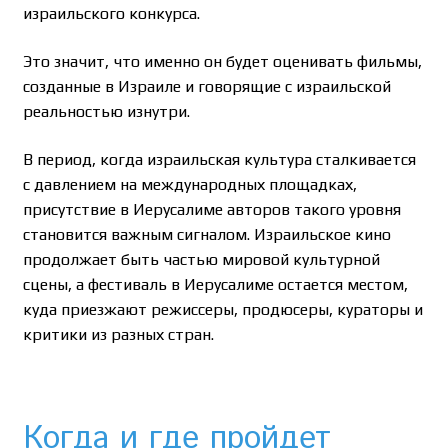
израильского конкурса.
Это значит, что именно он будет оценивать фильмы,
созданные в Израиле и говорящие с израильской
реальностью изнутри.
В период, когда израильская культура сталкивается
с давлением на международных площадках,
присутствие в Иерусалиме авторов такого уровня
становится важным сигналом. Израильское кино
продолжает быть частью мировой культурной
сцены, а фестиваль в Иерусалиме остается местом,
куда приезжают режиссеры, продюсеры, кураторы и
критики из разных стран.
Когда и где пройдет