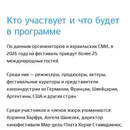
Кто участвует и что будет
в программе
По данным организаторов и израильских СМИ, в
2026 году на фестиваль приедут более 25
международных гостей.
Среди них — режиссеры, продюсеры, актеры,
фестивальные кураторы и представители
киноиндустрии из Германии, Франции, Швейцарии,
Аргентины, США и других стран.
Среди участников и членов жюри упоминаются
Коринна Харфух, Ангела Шанелек, директор
кинофестиваля Мар-дель-Плата Хорхе Стамадианос,