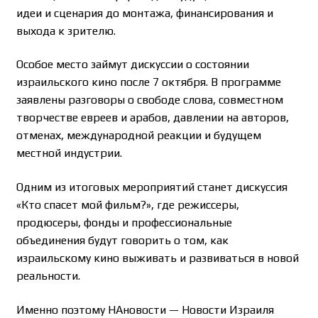
идеи и сценария до монтажа, финансирования и
выхода к зрителю.
Особое место займут дискуссии о состоянии
израильского кино после 7 октября. В программе
заявлены разговоры о свободе слова, совместном
творчестве евреев и арабов, давлении на авторов,
отменах, международной реакции и будущем
местной индустрии.
Одним из итоговых мероприятий станет дискуссия
«Кто спасет мой фильм?», где режиссеры,
продюсеры, фонды и профессиональные
объединения будут говорить о том, как
израильскому кино выживать и развиваться в новой
реальности.
Именно поэтому НАновости — Новости Израиля