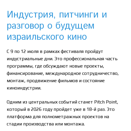
Индустрия, питчинги и
разговор о будущем
израильского кино
С 9 по 12 июля в рамках фестиваля пройдут
индустриальные дни. Это профессиональная часть
программы, где обсуждают новые проекты,
финансирование, международное сотрудничество,
монтаж, продвижение фильмов и состояние
киноиндустрии.
Одним из центральных событий станет Pitch Point,
который в 2026 году пройдет уже в 18-й раз. Это
платформа для полнометражных проектов на
стадии производства или монтажа.