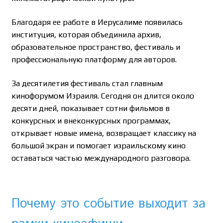
Благодаря ее работе в Иерусалиме появилась
институция, которая объединила архив,
образовательное пространство, фестиваль и
профессиональную платформу для авторов.
За десятилетия фестиваль стал главным
кинофорумом Израиля. Сегодня он длится около
десяти дней, показывает сотни фильмов в
конкурсных и внеконкурсных программах,
открывает новые имена, возвращает классику на
большой экран и помогает израильскому кино
оставаться частью международного разговора.
Почему это событие выходит за