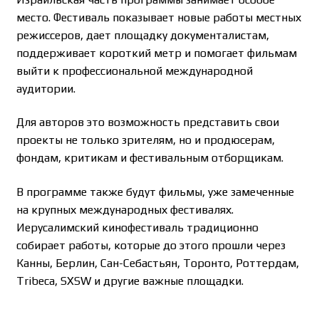
место. Фестиваль показывает новые работы местных
режиссеров, дает площадку документалистам,
поддерживает короткий метр и помогает фильмам
выйти к профессиональной международной
аудитории.
Для авторов это возможность представить свои
проекты не только зрителям, но и продюсерам,
фондам, критикам и фестивальным отборщикам.
В программе также будут фильмы, уже замеченные
на крупных международных фестивалях.
Иерусалимский кинофестиваль традиционно
собирает работы, которые до этого прошли через
Канны, Берлин, Сан-Себастьян, Торонто, Роттердам,
Tribeca, SXSW и другие важные площадки.