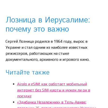
Лозница в Иерусалиме:
почему это важно
Сергей Лозница родился в 1964 году, вырос в
Украине и стал одним из наиболее известных
режиссеров, работающих на стыке
документального, архивного и игрового кино.
Читайте также
Airalo и eSIM: как работает мобильный
интернет без SIM-карты и нужен ли он в
поездке
«Здибанка Незалежних» в Тель-Авиве: