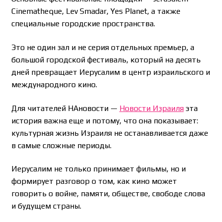
Cinematheque, Lev Smadar, Yes Planet, а также
специальные городские пространства.
Это не один зал и не серия отдельных премьер, а
большой городской фестиваль, который на десять
дней превращает Иерусалим в центр израильского и
международного кино.
Для читателей НАновости —
Новости Израиля
эта
история важна еще и потому, что она показывает:
культурная жизнь Израиля не останавливается даже
в самые сложные периоды.
Иерусалим не только принимает фильмы, но и
формирует разговор о том, как кино может
говорить о войне, памяти, обществе, свободе слова
и будущем страны.