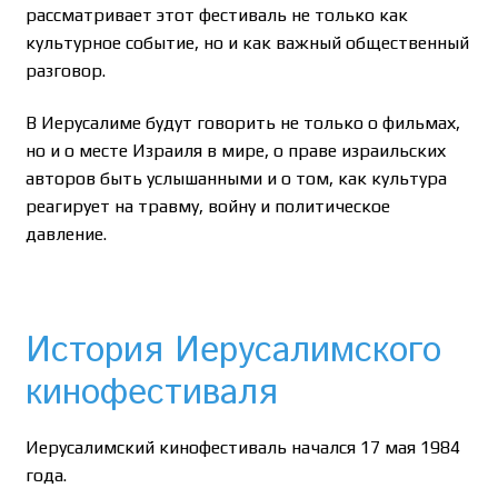
рассматривает этот фестиваль не только как
культурное событие, но и как важный общественный
разговор.
В Иерусалиме будут говорить не только о фильмах,
но и о месте Израиля в мире, о праве израильских
авторов быть услышанными и о том, как культура
реагирует на травму, войну и политическое
давление.
История Иерусалимского
кинофестиваля
Иерусалимский кинофестиваль начался 17 мая 1984
года.