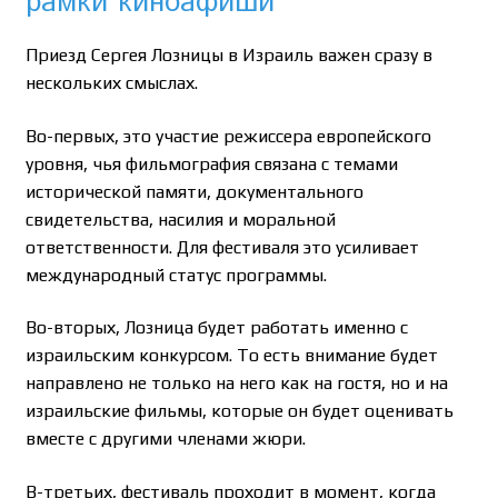
рамки киноафиши
Приезд Сергея Лозницы в Израиль важен сразу в
нескольких смыслах.
Во-первых, это участие режиссера европейского
уровня, чья фильмография связана с темами
исторической памяти, документального
свидетельства, насилия и моральной
ответственности. Для фестиваля это усиливает
международный статус программы.
Во-вторых, Лозница будет работать именно с
израильским конкурсом. То есть внимание будет
направлено не только на него как на гостя, но и на
израильские фильмы, которые он будет оценивать
вместе с другими членами жюри.
В-третьих, фестиваль проходит в момент, когда