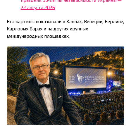
праздник 35-летия независимости Украины —
22 августа 2026
Его картины показывали в Каннах, Венеции, Берлине,
Карловых Варах и на других крупных
международных площадках.