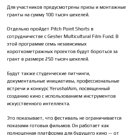
Для участников предусмотрены призы и монтажные
гранты на сумму 100 тысяч шекелей.
Отдельно пройдет Pitch Point Shorts в
сотрудничестве с Gesher Multicultural Film Fund. В
этой программе семь независимых
короткометражных проектов будут бороться за
грант в размере 250 тысяч шекелей.
Будут также студенческие питчинги,
документальные инициативы, профессиональные
встречи и конкурс YerushalAim, посвященный
созданию кино с использованием инструментов
искусственного интеллекта.
Это показывает, что фестиваль не ограничивается
показами готовых фильмов. Он работает как
полноценная платформа для будущего кино — от