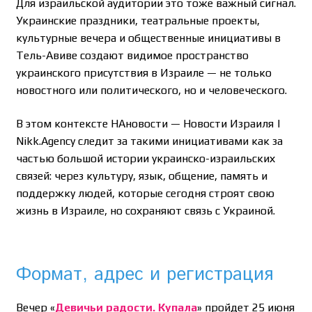
Для израильской аудитории это тоже важный сигнал.
Украинские праздники, театральные проекты,
культурные вечера и общественные инициативы в
Тель-Авиве создают видимое пространство
украинского присутствия в Израиле — не только
новостного или политического, но и человеческого.
В этом контексте НАновости — Новости Израиля |
Nikk.Agency следит за такими инициативами как за
частью большой истории украинско-израильских
связей: через культуру, язык, общение, память и
поддержку людей, которые сегодня строят свою
жизнь в Израиле, но сохраняют связь с Украиной.
Формат, адрес и регистрация
Вечер «
Девичьи радости. Купала
» пройдет 25 июня