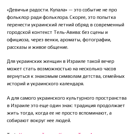
«Девичьи радости. Купала» — это событие не про
фольклор ради фольклора. Скорее, это попытка
перенести украинский летний обряд в современный
городской контекст Тель-Авива: без сцены и
официоза, через венки, ароматы, фотографии,
рассказы и живое общение.
Для украинских женщин в Израиле такой вечер
может стать возможностью на несколько часов
вернуться к знакомым символам детства, семейных
историй и украинского календаря.
А для самого украинского культурного пространства
в Израиле это еще один знак: традиция продолжает
жить тогда, когда ее не просто вспоминают, а
собирают вокруг нее людей.