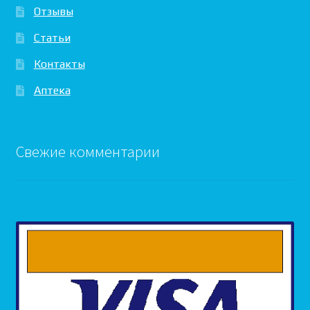
Отзывы
Статьи
Контакты
Аптека
Свежие комментарии