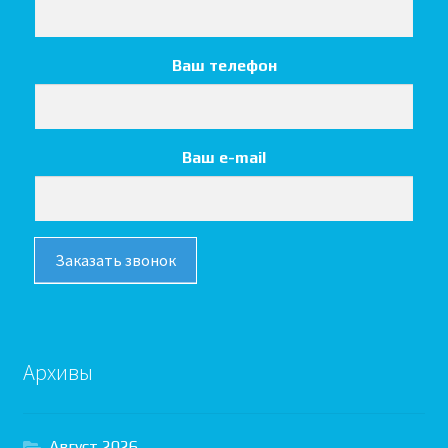
Ваш телефон
Ваш e-mail
Заказать звонок
Архивы
Август 2026