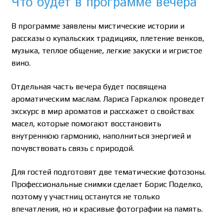
Что будет в программе вечера
В программе заявлены мистические истории и
рассказы о купальских традициях, плетение венков,
музыка, теплое общение, легкие закуски и игристое
вино.
Отдельная часть вечера будет посвящена
ароматическим маслам. Лариса Гаркалюк проведет
экскурс в мир ароматов и расскажет о свойствах
масел, которые помогают восстановить
внутреннюю гармонию, наполниться энергией и
почувствовать связь с природой.
Для гостей подготовят две тематические фотозоны.
Профессиональные снимки сделает Борис Поделко,
поэтому у участниц останутся не только
впечатления, но и красивые фотографии на память.