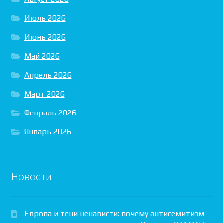
Июль 2026
Июнь 2026
Май 2026
Апрель 2026
Март 2026
Февраль 2026
Январь 2026
Новости
Европа и тени ненависти: почему антисемитизм