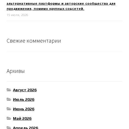
альтернативные платформы и авторские сообщества для
продвижения, помимо крупных соцсетей.
15 июля, 2026
Свежие комментарии
Архивы
Август 2026
Июль 2026
Июнь 2026
Май 2026
Апрель 2026