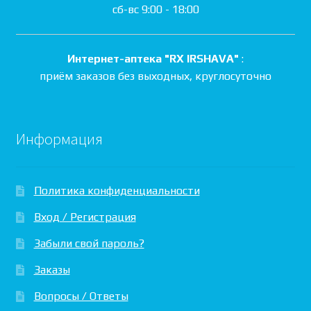
сб-вс 9:00 - 18:00
Интернет-аптека "RX IRSHAVA"
:
приём заказов без выходных, круглосуточно
Информация
Политика конфиденциальности
Вход / Регистрация
Забыли свой пароль?
Заказы
Вопросы / Ответы