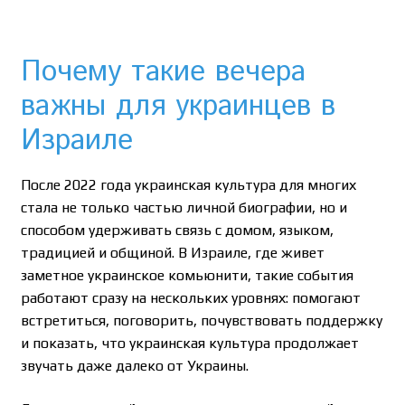
Почему такие вечера
важны для украинцев в
Израиле
После 2022 года украинская культура для многих
стала не только частью личной биографии, но и
способом удерживать связь с домом, языком,
традицией и общиной. В Израиле, где живет
заметное украинское комьюнити, такие события
работают сразу на нескольких уровнях: помогают
встретиться, поговорить, почувствовать поддержку
и показать, что украинская культура продолжает
звучать даже далеко от Украины.