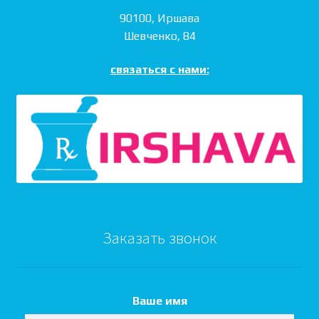
90100, Иршава
Шевченко, 84
связаться с нами:
Заказать звонок
Ваше имя