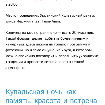
в 20:00.
Место проведения: Украинский культурный центр,
улица Иермиягу, 22, Тель-Авив.
Количество мест ограничено — всего 20 участниц.
Такой формат делает событие более личным и
камерным: здесь важны не только программа и
фотозоны, но и само ощущение круга, в котором
можно спокойно поговорить, вспомнить украинские
традиции и провести летний вечер в теплой
атмосфере.
Купальская ночь как
память, красота и встреча