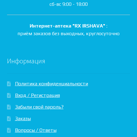
сб-вс 9:00 - 18:00
Интернет-аптека "RX IRSHAVA"
:
приём заказов без выходных, круглосуточно
Информация
Политика конфиденциальности
Вход / Регистрация
Забыли свой пароль?
Заказы
Вопросы / Ответы