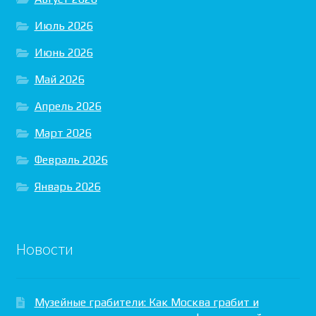
Июль 2026
Июнь 2026
Май 2026
Апрель 2026
Март 2026
Февраль 2026
Январь 2026
Новости
Музейные грабители: Как Москва грабит и