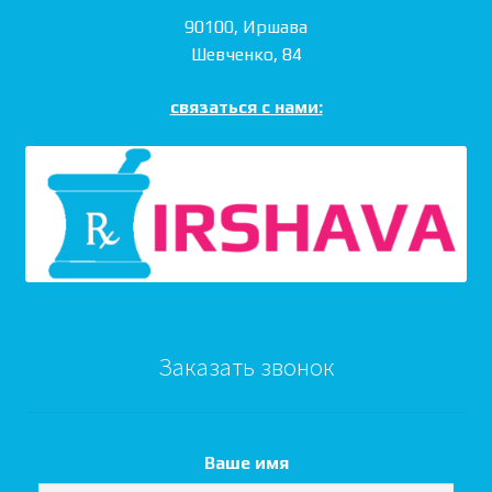
90100, Иршава
Шевченко, 84
связаться с нами:
Заказать звонок
Ваше имя