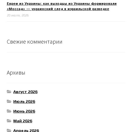
Евреи из Украины: как выходцы из Украины формировали
«Моссад» — украинский след в израильской разведке
20 июля, 2026
Свежие комментарии
Архивы
Август 2026
Июль 2026
Июнь 2026
Май 2026
Апрель 2026