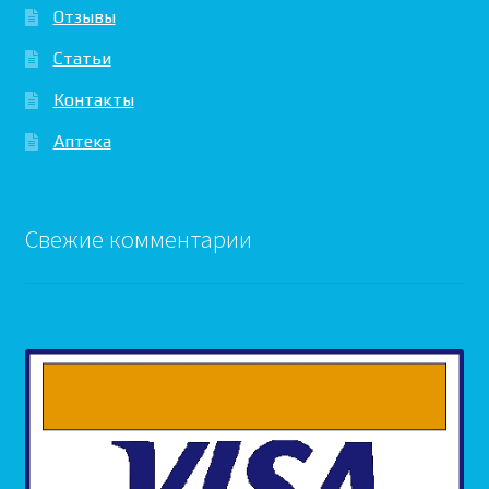
Отзывы
Статьи
Контакты
Аптека
Свежие комментарии