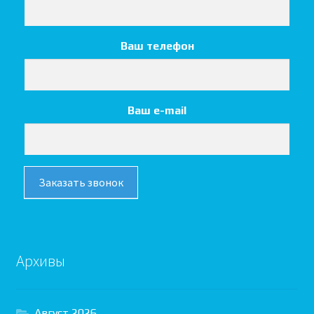
Ваш телефон
Ваш e-mail
Заказать звонок
Архивы
Август 2026