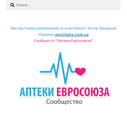
Найти:
Мы партнеры крупнейшей сети интернет-аптек Западной
Украины
apotheke.com.ua
Сообщесто "Аптеки Евросоюза"