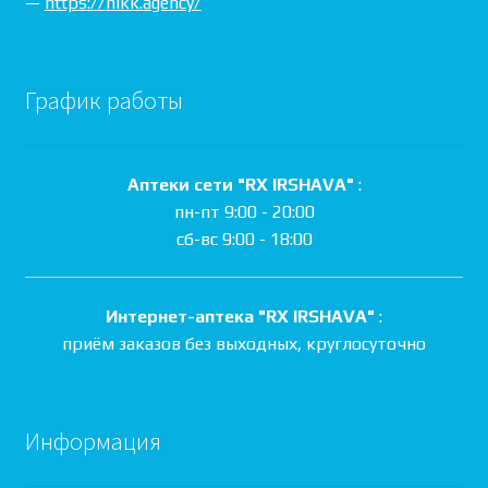
—
https://nikk.agency/
График работы
Аптеки сети "RX IRSHAVA"
:
пн-пт 9:00 - 20:00
сб-вс 9:00 - 18:00
Интернет-аптека "RX IRSHAVA"
:
приём заказов без выходных, круглосуточно
Информация