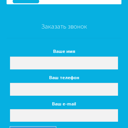
Заказать звонок
Ваше имя
Ваш телефон
Ваш e-mail