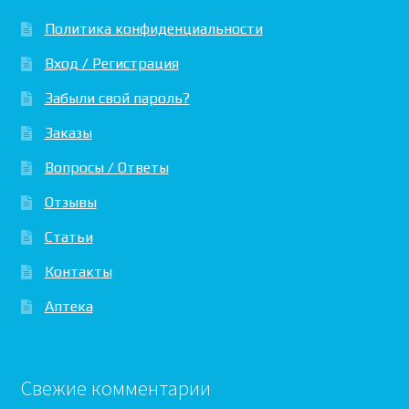
Политика конфиденциальности
Вход / Регистрация
Забыли свой пароль?
Заказы
Вопросы / Ответы
Отзывы
Статьи
Контакты
Аптека
Свежие комментарии