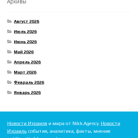
Архивы
Август 2026
Июль 2026
Июнь 2026
Май 2026
Апрель 2026
Март 2026
Февраль 2026
Январь 2026
Новости Израиля
и мира от Nikk.Agency.
Новости
Израиль
события, аналитика, факты, мнения