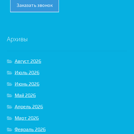
Заказать звонок
Архивы
Август 2026
Июль 2026
Июнь 2026
Май 2026
Апрель 2026
Март 2026
Февраль 2026