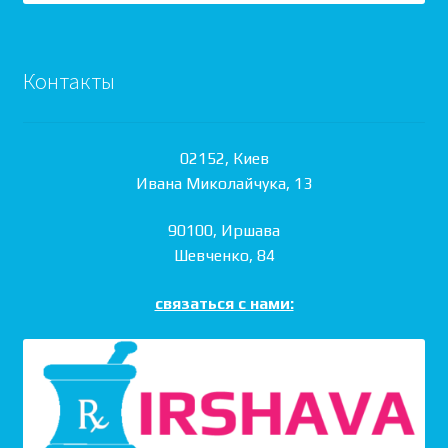
Контакты
02152, Киев
Ивана Миколайчука, 13
90100, Иршава
Шевченко, 84
связаться с нами: