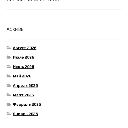
Архивы
Август 2026
Июль 2026
Июнь 2026
Май 2026
Апрель 2026
Март 2026
Февраль 2026
Январь 2026