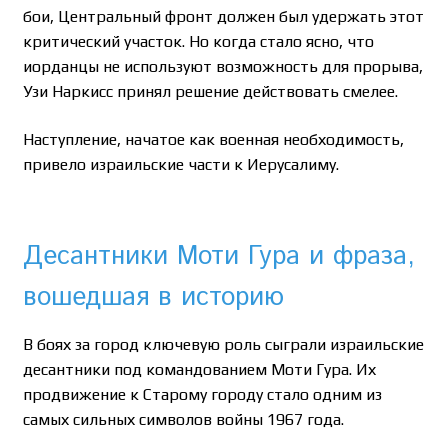
бои, Центральный фронт должен был удержать этот
критический участок. Но когда стало ясно, что
иорданцы не используют возможность для прорыва,
Узи Наркисс принял решение действовать смелее.
Наступление, начатое как военная необходимость,
привело израильские части к Иерусалиму.
Десантники Моти Гура и фраза,
вошедшая в историю
В боях за город ключевую роль сыграли израильские
десантники под командованием Моти Гура. Их
продвижение к Старому городу стало одним из
самых сильных символов войны 1967 года.