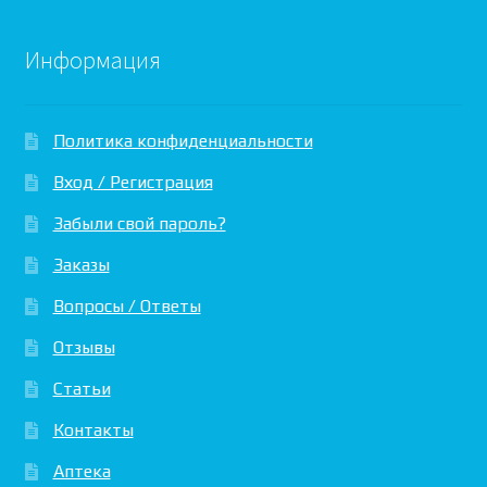
Информация
Политика конфиденциальности
Вход / Регистрация
Забыли свой пароль?
Заказы
Вопросы / Ответы
Отзывы
Статьи
Контакты
Аптека