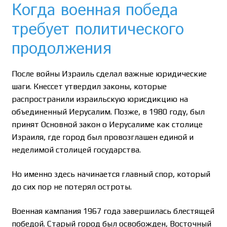
Когда военная победа
требует политического
продолжения
После войны Израиль сделал важные юридические
шаги. Кнессет утвердил законы, которые
распространили израильскую юрисдикцию на
объединенный Иерусалим. Позже, в 1980 году, был
принят Основной закон о Иерусалиме как столице
Израиля, где город был провозглашен единой и
неделимой столицей государства.
Но именно здесь начинается главный спор, который
до сих пор не потерял остроты.
Военная кампания 1967 года завершилась блестящей
победой. Старый город был освобожден, Восточный