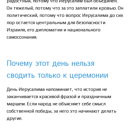
радостный, потому что Иерусалим был объединен.
Он тяжелый, потому что за это заплатили кровью. Он
политический, потому что вопрос Иерусалима до сих
пор остается центральным для безопасности
Израиля, его дипломатии и национального
самосознания.
Почему этот день нельзя
сводить только к церемонии
День Иерусалима напоминает, что история не
заканчивается красивой фразой и праздничным
маршем. Если народ не объясняет себе смысл
собственной победы, за него это начинают делать
другие.