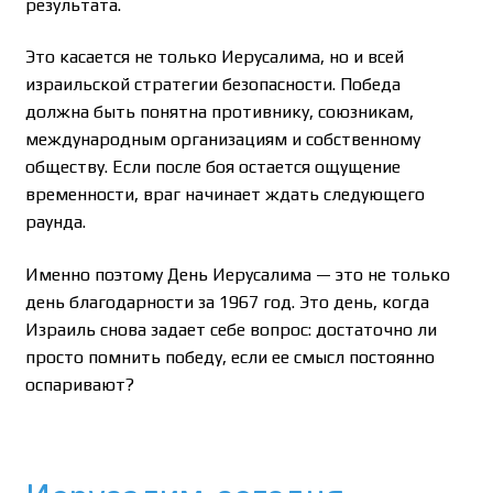
результата.
Это касается не только Иерусалима, но и всей
израильской стратегии безопасности. Победа
должна быть понятна противнику, союзникам,
международным организациям и собственному
обществу. Если после боя остается ощущение
временности, враг начинает ждать следующего
раунда.
Именно поэтому День Иерусалима — это не только
день благодарности за 1967 год. Это день, когда
Израиль снова задает себе вопрос: достаточно ли
просто помнить победу, если ее смысл постоянно
оспаривают?