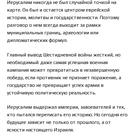
Иерусалим никогда не был случайной точкой на
карте. Он был и остается центром еврейской
истории, молитвы и государственности. Поэтому
разговор о нем всегда выходит за рамки
муниципальных границ, археологии или
дипломатических формул.
Главный вывод Шестидневной войны жесткий, но
необходимый: даже самая успешная военная
кампания может превратиться в незавершенную
победу, если противник не признает поражение, а
государство не превращает успех армии в
устойчивую политическую реальность.
Иерусалим выдержал империи, завоевателей и тех,
кто пытался переписать его историю. Но сегодня его
будущее зависит не только от прошлого, а от
ясности настоящего Израиля.