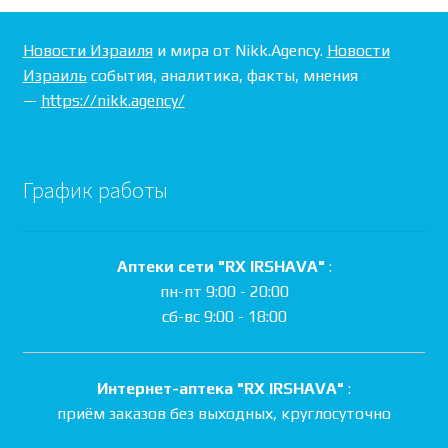
Новости Израиля
и мира от Nikk.Agency.
Новости
Израиль
события, аналитика, факты, мнения
—
https://nikk.agency/
График работы
Аптеки сети "RX IRSHAVA"
:
пн-пт 9:00 - 20:00
сб-вс 9:00 - 18:00
Интернет-аптека "RX IRSHAVA"
:
приём заказов без выходных, круглосуточно