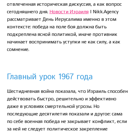
отвлеченная историческая дискуссия, а как вопрос
сегодняшнего дня.
Новости Израиля
| Nikk.Agency
рассматривает День Иерусалима именно в этом
контексте: победа на поле боя должна быть
подкреплена ясной политикой, иначе противник
начинает воспринимать уступки не как силу, а как
сомнение.
Главный урок 1967 года
Шестидневная война показала, что Израиль способен
действовать быстро, решительно и эффективно
даже в условиях смертельной угрозы. Но
последующие десятилетия показали и другое: сама
по себе военная победа не закрывает конфликт, если
за ней не следует политическое закрепление