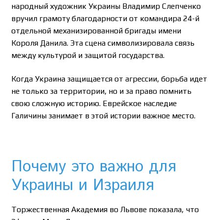
народный художник Украины Владимир Слепченко
вручил грамоту благодарности от командира 24-й
отдельной механизированной бригады имени
Короля Данила. Эта сцена символизировала связь
между культурой и защитой государства.
Когда Украина защищается от агрессии, борьба идет
не только за территории, но и за право помнить
свою сложную историю. Еврейское наследие
Галичины занимает в этой истории важное место.
Почему это важно для
Украины и Израиля
Торжественная Академия во Львове показала, что