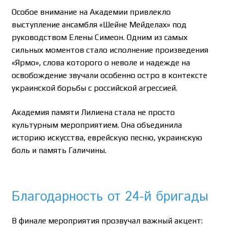
Особое внимание на Академии привлекло
выступление ансамбля «Шейне Мейделах» под
руководством Елены Симеон. Одним из самых
сильных моментов стало исполнение произведения
«Ярмо», слова которого о неволе и надежде на
освобождение звучали особенно остро в контексте
украинской борьбы с российской агрессией.
Академия памяти Лилиена стала не просто
культурным мероприятием. Она объединила
историю искусства, еврейскую песню, украинскую
боль и память Галичины.
Благодарность от 24-й бригады
В финале мероприятия прозвучал важный акцент: