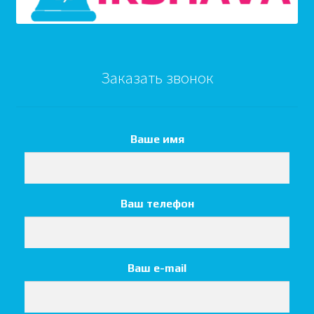
Заказать звонок
Ваше имя
Ваш телефон
Ваш e-mail