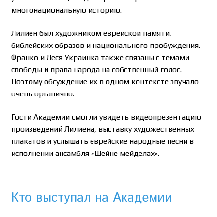
многонациональную историю.
Лилиен был художником еврейской памяти,
библейских образов и национального пробуждения.
Франко и Леся Украинка также связаны с темами
свободы и права народа на собственный голос.
Поэтому обсуждение их в одном контексте звучало
очень органично.
Гости Академии смогли увидеть видеопрезентацию
произведений Лилиена, выставку художественных
плакатов и услышать еврейские народные песни в
исполнении ансамбля «Шейне мейделах».
Кто выступал на Академии