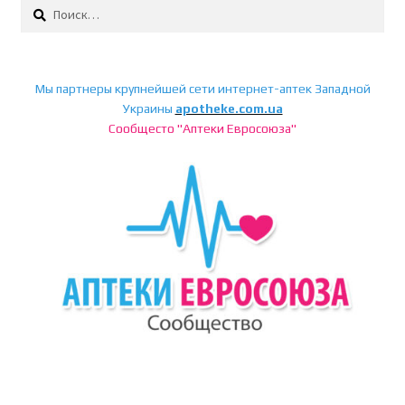
Найти:
Мы партнеры крупнейшей сети интернет-аптек Западной
Украины
apotheke.com.ua
Сообщесто "Аптеки Евросоюза"