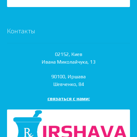
Контакты
02152, Киев
Ивана Миколайчука, 13
90100, Иршава
Шевченко, 84
связаться с нами: