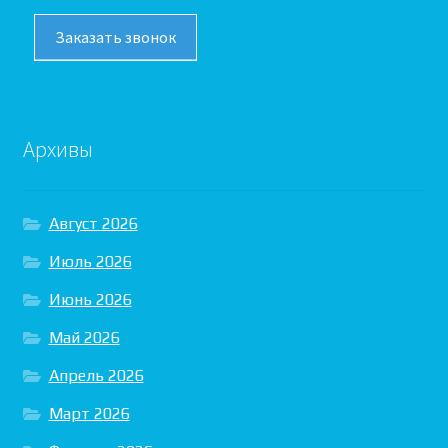
Заказать звонок
Архивы
Август 2026
Июль 2026
Июнь 2026
Май 2026
Апрель 2026
Март 2026