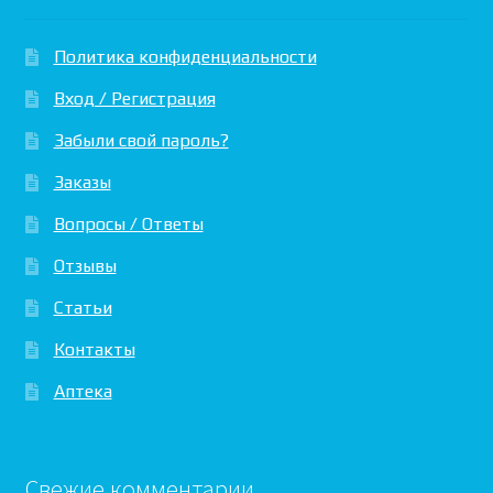
Политика конфиденциальности
Вход / Регистрация
Забыли свой пароль?
Заказы
Вопросы / Ответы
Отзывы
Статьи
Контакты
Аптека
Свежие комментарии