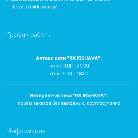
—
https://nikk.agency/
График работы
Аптеки сети "RX IRSHAVA"
:
пн-пт 9:00 - 20:00
сб-вс 9:00 - 18:00
Интернет-аптека "RX IRSHAVA"
:
приём заказов без выходных, круглосуточно
Информация