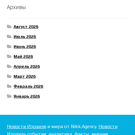
Архивы
Август 2026
Июль 2026
Июнь 2026
Май 2026
Апрель 2026
Март 2026
Февраль 2026
Январь 2026
Новости Израиля
и мира от Nikk.Agency.
Новости
Израиль
события, аналитика, факты, мнения