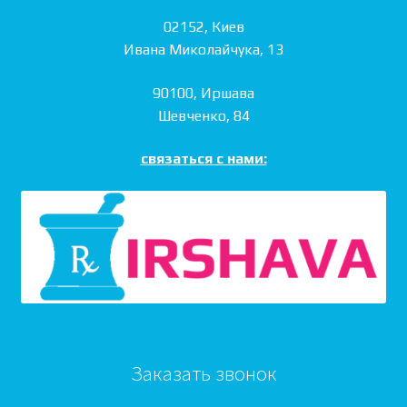
02152, Киев
Ивана Миколайчука, 13
90100, Иршава
Шевченко, 84
связаться с нами:
Заказать звонок