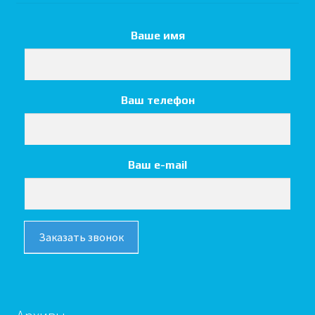
Ваше имя
Ваш телефон
Ваш e-mail
Заказать звонок