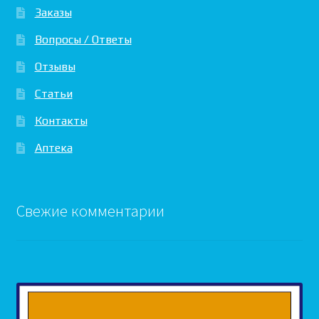
Заказы
Вопросы / Ответы
Отзывы
Статьи
Контакты
Аптека
Свежие комментарии