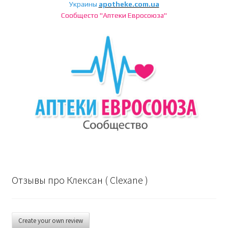
Украины
apotheke.com.ua
Сообщесто "Аптеки Евросоюза"
Отзывы про Клексан ( Clexane )
Create your own review