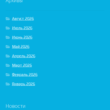
Архивы
Август 2026
Июль 2026
Июнь 2026
Май 2026
Апрель 2026
Март 2026
Февраль 2026
Январь 2026
Новости