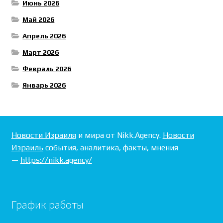
Июнь 2026
Май 2026
Апрель 2026
Март 2026
Февраль 2026
Январь 2026
Новости Израиля
и мира от Nikk.Agency.
Новости
Израиль
события, аналитика, факты, мнения
—
https://nikk.agency/
График работы