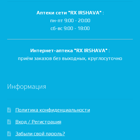
Аптеки сети "RX IRSHAVA"
:
пн-пт 9:00 - 20:00
сб-вс 9:00 - 18:00
Интернет-аптека "RX IRSHAVA"
:
приём заказов без выходных, круглосуточно
Информация
Политика конфиденциальности
Вход / Регистрация
Забыли свой пароль?