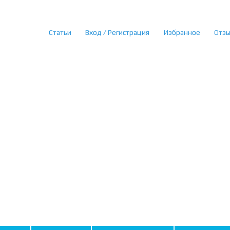
Статьи
Вход / Регистрация
Избранное
Отз