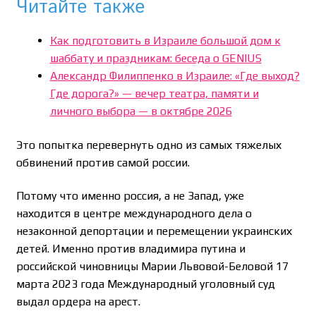
Читайте также
Как подготовить в Израиле большой дом к
шаббату и праздникам: беседа о GENIUS
Александр Филиппенко в Израиле: «Где выход?
Где дорога?» — вечер театра, памяти и
личного выбора — в октябре 2026
Это попытка перевернуть одно из самых тяжелых
обвинений против самой россии.
Потому что именно россия, а не Запад, уже
находится в центре международного дела о
незаконной депортации и перемещении украинских
детей. Именно против владимира путина и
российской чиновницы Марии Львовой-Беловой 17
марта 2023 года Международный уголовный суд
выдал ордера на арест.