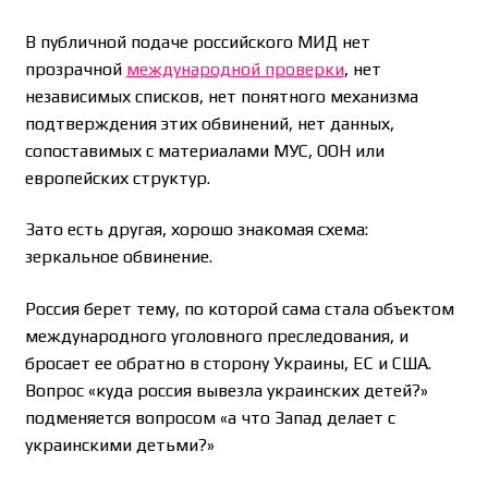
В публичной подаче российского МИД нет
прозрачной
международной проверки
, нет
независимых списков, нет понятного механизма
подтверждения этих обвинений, нет данных,
сопоставимых с материалами МУС, ООН или
европейских структур.
Зато есть другая, хорошо знакомая схема:
зеркальное обвинение.
Россия берет тему, по которой сама стала объектом
международного уголовного преследования, и
бросает ее обратно в сторону Украины, ЕС и США.
Вопрос «куда россия вывезла украинских детей?»
подменяется вопросом «а что Запад делает с
украинскими детьми?»