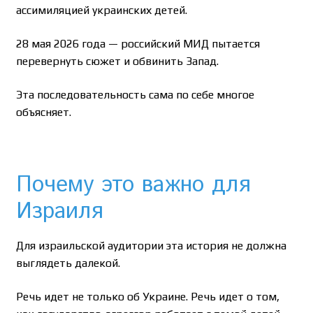
ассимиляцией украинских детей.
28 мая 2026 года — российский МИД пытается
перевернуть сюжет и обвинить Запад.
Эта последовательность сама по себе многое
объясняет.
Почему это важно для
Израиля
Для израильской аудитории эта история не должна
выглядеть далекой.
Речь идет не только об Украине. Речь идет о том,