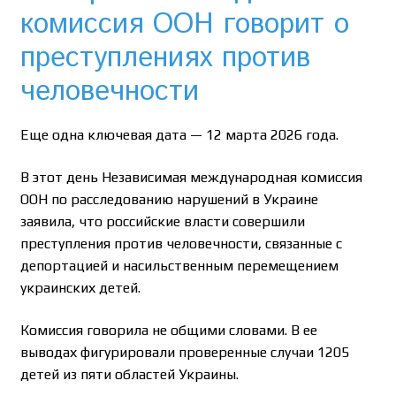
комиссия ООН говорит о
преступлениях против
человечности
Еще одна ключевая дата — 12 марта 2026 года.
В этот день Независимая международная комиссия
ООН по расследованию нарушений в Украине
заявила, что российские власти совершили
преступления против человечности, связанные с
депортацией и насильственным перемещением
украинских детей.
Комиссия говорила не общими словами. В ее
выводах фигурировали проверенные случаи 1205
детей из пяти областей Украины.