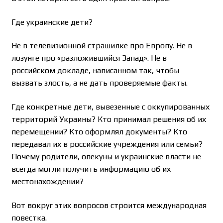
Где украинские дети?
Не в телевизионной страшилке про Европу. Не в
лозунге про «разложившийся Запад». Не в
российском докладе, написанном так, чтобы
вызвать злость, а не дать проверяемые факты.
Где конкретные дети, вывезенные с оккупированных
территорий Украины? Кто принимал решения об их
перемещении? Кто оформлял документы? Кто
передавал их в российские учреждения или семьи?
Почему родители, опекуны и украинские власти не
всегда могли получить информацию об их
местонахождении?
Вот вокруг этих вопросов строится международная
повестка.