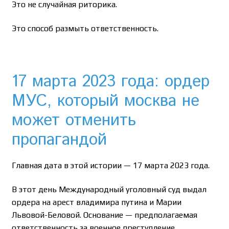
Это не случайная риторика.
Это способ размыть ответственность.
17 марта 2023 года: ордер
МУС, который москва не
может отменить
пропагандой
Главная дата в этой истории — 17 марта 2023 года.
В этот день Международный уголовный суд выдал
ордера на арест владимира путина и Марии
Львовой-Беловой. Основание — предполагаемая
ответственность за военное преступление