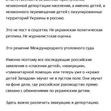
незаконной депортации населения, а именно детей, и
незаконного перемещения детей с оккупированных
территорий Украины в россию.
Это не пост в соцсетях. Не украинская политическая
реплика. Не журналистская оценка.
Это решение Международного уголовного суда.
Именно поэтому все последующие российские
заявления о «спасении детей», «эвакуации»,
«гуманитарной помощи» или теперь уже о «краже
детей Западом» звучат не в пустом поле. Они звучат
на фоне дела, где российское руководство прямо
связано с обвинениями по украинским детям.
Здесь важно различать эвакуацию и депортацию.