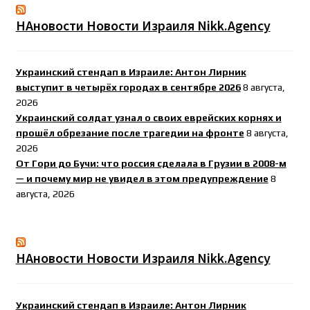
НАновости Новости Израиля Nikk.Agency
Украинский стендап в Израиле: Антон Лирник
выступит в четырёх городах в сентябре 2026
8 августа,
2026
Украинский солдат узнал о своих еврейских корнях и
прошёл обрезание после трагедии на фронте
8 августа,
2026
От Гори до Бучи: что россия сделала в Грузии в 2008-м
— и почему мир не увидел в этом предупреждение
8
августа, 2026
НАновости Новости Израиля Nikk.Agency
Украинский стендап в Израиле: Антон Лирник