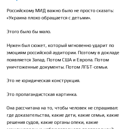
Российскому МИД важно было не просто сказать:
«Украина плохо обращается с детьми».
Этого было бы мало.
Нужен был сюжет, который мгновенно ударит по
эмоциям российской аудитории. Поэтому в докладе
появляется Запад. Потом США и Европа. Потом
уничтоженные документы. Потом ЛГБТ-семьи.
Это не юридическая конструкция.
Это пропагандистская картинка.
Она рассчитана на то, чтобы человек не спрашивал:
где доказательства, какие дети, какие семьи, какие
решения судов, какие органы опеки, какие