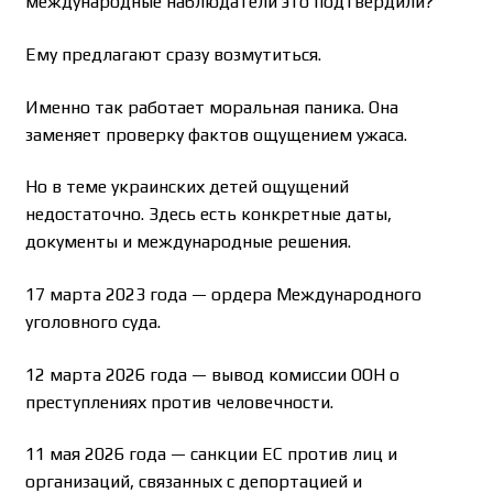
международные наблюдатели это подтвердили?
Ему предлагают сразу возмутиться.
Именно так работает моральная паника. Она
заменяет проверку фактов ощущением ужаса.
Но в теме украинских детей ощущений
недостаточно. Здесь есть конкретные даты,
документы и международные решения.
17 марта 2023 года — ордера Международного
уголовного суда.
12 марта 2026 года — вывод комиссии ООН о
преступлениях против человечности.
11 мая 2026 года — санкции ЕС против лиц и
организаций, связанных с депортацией и