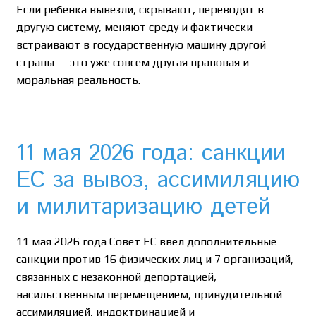
Если ребенка вывезли, скрывают, переводят в
другую систему, меняют среду и фактически
встраивают в государственную машину другой
страны — это уже совсем другая правовая и
моральная реальность.
11 мая 2026 года: санкции
ЕС за вывоз, ассимиляцию
и милитаризацию детей
11 мая 2026 года Совет ЕС ввел дополнительные
санкции против 16 физических лиц и 7 организаций,
связанных с незаконной депортацией,
насильственным перемещением, принудительной
ассимиляцией, индоктринацией и