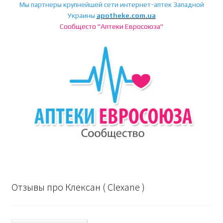
Мы партнеры крупнейшей сети интернет-аптек Западной
Украины
apotheke.com.ua
Сообщесто "Аптеки Евросоюза"
Отзывы про Клексан ( Clexane )