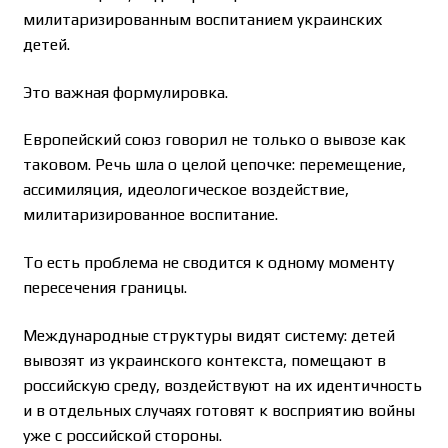
милитаризированным воспитанием украинских
детей.
Это важная формулировка.
Европейский союз говорил не только о вывозе как
таковом. Речь шла о целой цепочке: перемещение,
ассимиляция, идеологическое воздействие,
милитаризированное воспитание.
То есть проблема не сводится к одному моменту
пересечения границы.
Международные структуры видят систему: детей
вывозят из украинского контекста, помещают в
российскую среду, воздействуют на их идентичность
и в отдельных случаях готовят к восприятию войны
уже с российской стороны.