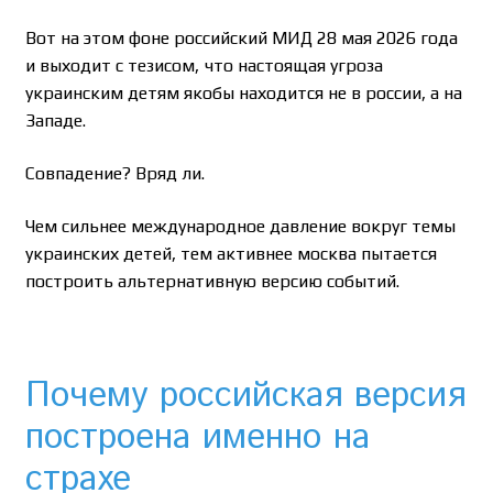
Вот на этом фоне российский МИД 28 мая 2026 года
и выходит с тезисом, что настоящая угроза
украинским детям якобы находится не в россии, а на
Западе.
Совпадение? Вряд ли.
Чем сильнее международное давление вокруг темы
украинских детей, тем активнее москва пытается
построить альтернативную версию событий.
Почему российская версия
построена именно на
страхе