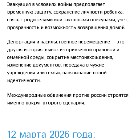
Эвакуация в условиях войны предполагает
временную защиту, сохранение личности ребенка,
связь с родителями или законными опекунами, учет,
прозрачность и возможность возвращения домой.
Депортация и насильственное перемещение — это
другая история: вывоз из привычной правовой и
семейной среды, сокрытие местонахождения,
изменение документов, передача в чужие
учреждения или семьи, навязывание новой
идентичности.
Международные обвинения против россии строятся
именно вокруг второго сценария.
12 марта 2026 года: