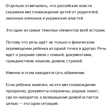
Отдельно отмечалось, что российские власти
скрывали местонахождение детей от родителей,
законных опекунов и украинских властей.
Это один из самых тяжелых элементов всей истории.
Потому что речь идет не только о физическом
перемещении ребенка из одной точки в другую. Речь
идет о разрыве связи: с семьей, документами,
гражданством, языком, домом, страной.
Именно в этом находится суть обвинения.
Если ребенок вывезен, но его местонахождение
прозрачно, документы сохранены, родные знают,
где он находится, а возвращение домой остается
целью — это одна ситуация.