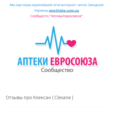
Мы партнеры крупнейшей сети интернет-аптек Западной
Украины
apotheke.com.ua
Сообщесто "Аптеки Евросоюза"
Отзывы про Клексан ( Clexane )