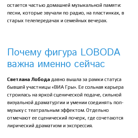
остается частью домашней музыкальной памяти:
песни, которые звучали по радио, на пластинках, в
старых телепередачах и семейных вечерах.
Почему фигура LOBODA
важна именно сейчас
Светлана Лобода
давно вышла за рамки статуса
бывшей участницы «ВИА Гры». Ее сольная карьера
строилась на яркой сценической подаче, сильной
визуальной драматургии и умении соединять поп-
музыку с театральным эффектом. Отдельно
отмечают ее сценический почерк, где сочетаются
лирический драматизм и экспрессия.