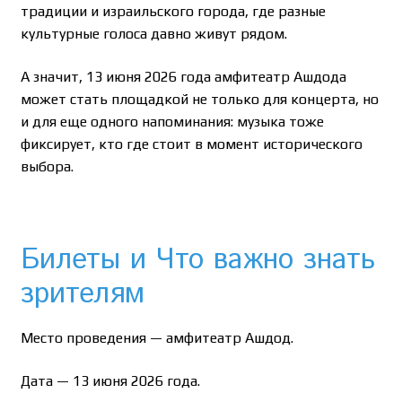
традиции и израильского города, где разные
культурные голоса давно живут рядом.
А значит, 13 июня 2026 года амфитеатр Ашдода
может стать площадкой не только для концерта, но
и для еще одного напоминания: музыка тоже
фиксирует, кто где стоит в момент исторического
выбора.
Билеты и Что важно знать
зрителям
Место проведения — амфитеатр Ашдод.
Дата — 13 июня 2026 года.