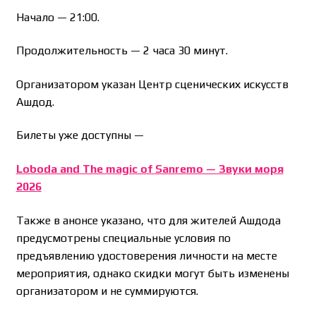
Начало — 21:00.
Продолжительность — 2 часа 30 минут.
Организатором указан Центр сценических искусств
Ашдод.
Билеты уже доступны —
Loboda and The magic of Sanremo — Звуки моря
2026
Также в анонсе указано, что для жителей Ашдода
предусмотрены специальные условия по
предъявлению удостоверения личности на месте
мероприятия, однако скидки могут быть изменены
организатором и не суммируются.