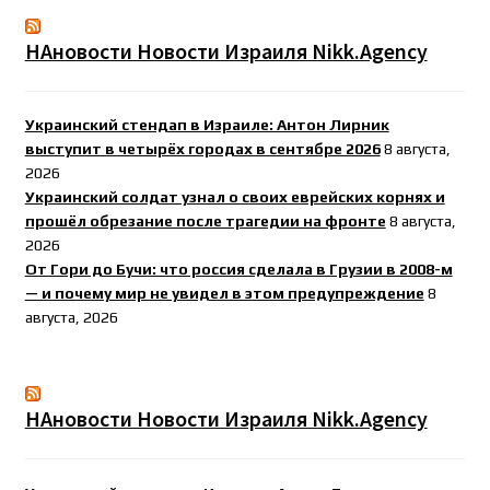
НАновости Новости Израиля Nikk.Agency
Украинский стендап в Израиле: Антон Лирник
выступит в четырёх городах в сентябре 2026
8 августа,
2026
Украинский солдат узнал о своих еврейских корнях и
прошёл обрезание после трагедии на фронте
8 августа,
2026
От Гори до Бучи: что россия сделала в Грузии в 2008-м
— и почему мир не увидел в этом предупреждение
8
августа, 2026
НАновости Новости Израиля Nikk.Agency