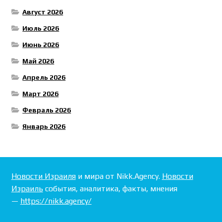
Август 2026
Июль 2026
Июнь 2026
Май 2026
Апрель 2026
Март 2026
Февраль 2026
Январь 2026
Новости Израиля
и мира от Nikk.Agency.
Новости
Израиль
события, аналитика, факты, мнения
—
https://nikk.agency/