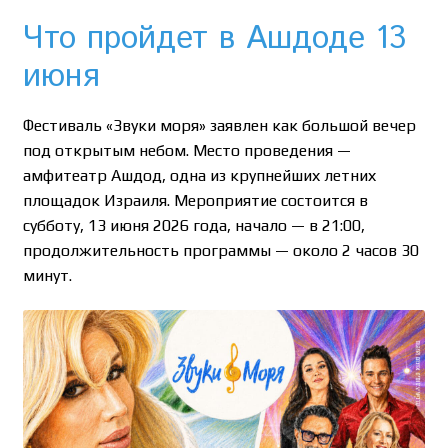
Что пройдет в Ашдоде 13
июня
Фестиваль «Звуки моря» заявлен как большой вечер
под открытым небом. Место проведения —
амфитеатр Ашдод, одна из крупнейших летних
площадок Израиля. Мероприятие состоится в
субботу, 13 июня 2026 года, начало — в 21:00,
продолжительность программы — около 2 часов 30
минут.