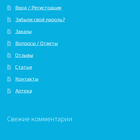
Вход / Регистрация
Забыли свой пароль?
Заказы
Вопросы / Ответы
Отзывы
Статьи
Контакты
Аптека
Свежие комментарии