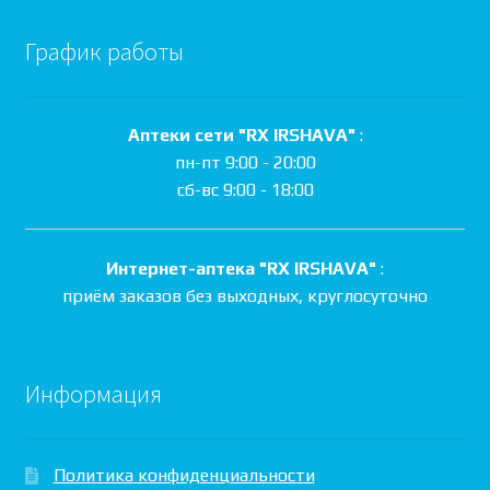
График работы
Аптеки сети "RX IRSHAVA"
:
пн-пт 9:00 - 20:00
сб-вс 9:00 - 18:00
Интернет-аптека "RX IRSHAVA"
:
приём заказов без выходных, круглосуточно
Информация
Политика конфиденциальности