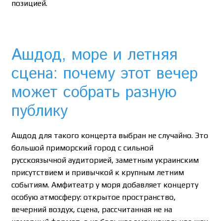
позицией.
Ашдод, море и летняя
сцена: почему этот вечер
может собрать разную
публику
Ашдод для такого концерта выбран не случайно. Это
большой приморский город с сильной
русскоязычной аудиторией, заметным украинским
присутствием и привычкой к крупным летним
событиям. Амфитеатр у моря добавляет концерту
особую атмосферу: открытое пространство,
вечерний воздух, сцена, рассчитанная не на