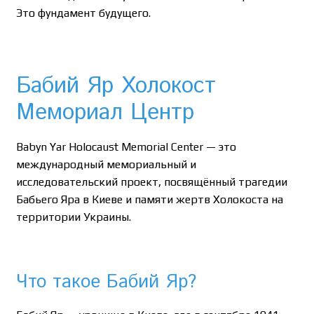
Это фундамент будущего.
Бабий Яр Холокост
Мемориал Центр
Babyn Yar Holocaust Memorial Center — это
международный мемориальный и
исследовательский проект, посвящённый трагедии
Бабьего Яра в Киеве и памяти жертв Холокоста на
территории Украины.
Что такое Бабий Яр?