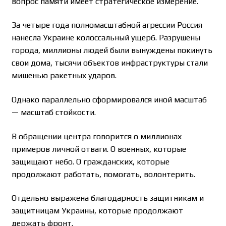
вопрос памяти имеет стратегическое измерение.
За четыре года полномасштабной агрессии Россия
нанесла Украине колоссальный ущерб. Разрушены
города, миллионы людей были вынуждены покинуть
свои дома, тысячи объектов инфраструктуры стали
мишенью ракетных ударов.
Однако параллельно сформировался иной масштаб
— масштаб стойкости.
В обращении центра говорится о миллионах
примеров личной отваги. О военных, которые
защищают небо. О гражданских, которые
продолжают работать, помогать, волонтерить.
Отдельно выражена благодарность защитникам и
защитницам Украины, которые продолжают
держать фронт.