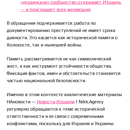
«украинское» сообщество открывает Израиль
— и приглашает всех желающих
В обращении подчеркивается: работа по
документированию преступлений не имеет срока
давности. Это касается как исторической памяти о
Холокосте, так и нынешней войны.
Память рассматривается не как символический
жест, а как инструмент устойчивости общества.
Фиксация фактов, имен и обстоятельств становится
частью национальной безопасности.
Именно в этом контексте аналитические материалы
НАновости —
Новости Израиля
| Nikk.Agency
регулярно обращаются к теме исторической
ответственности и ее связи с современными
конфликтами, поскольку для Израиля и Украины