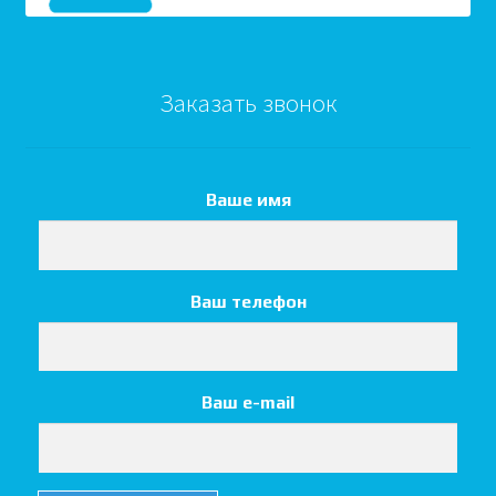
Заказать звонок
Ваше имя
Ваш телефон
Ваш e-mail