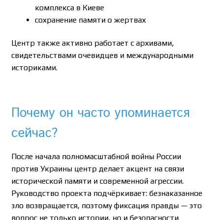
комплекса в Киеве
сохранение памяти о жертвах
Центр также активно работает с архивами,
свидетельствами очевидцев и международными
историками.
Почему он часто упоминается
сейчас?
После начала полномасштабной войны России
против Украины центр делает акцент на связи
исторической памяти и современной агрессии.
Руководство проекта подчёркивает: безнаказанное
зло возвращается, поэтому фиксация правды — это
вопрос не только истории, но и безопасности