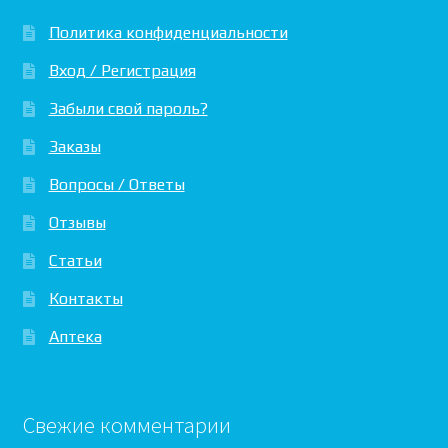
Политика конфиденциальности
Вход / Регистрация
Забыли свой пароль?
Заказы
Вопросы / Ответы
Отзывы
Статьи
Контакты
Аптека
Свежие комментарии