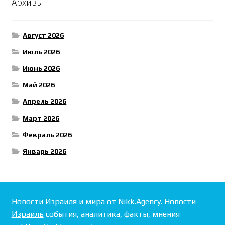
Архивы
Август 2026
Июль 2026
Июнь 2026
Май 2026
Апрель 2026
Март 2026
Февраль 2026
Январь 2026
Новости Израиля
и мира от Nikk.Agency.
Новости
Израиль
события, аналитика, факты, мнения