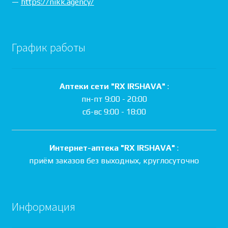
—
https://nikk.agency/
График работы
Аптеки сети "RX IRSHAVA"
:
пн-пт 9:00 - 20:00
сб-вс 9:00 - 18:00
Интернет-аптека "RX IRSHAVA"
:
приём заказов без выходных, круглосуточно
Информация