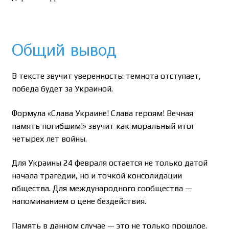
Общий вывод
В тексте звучит уверенность: темнота отступает,
победа будет за Украиной.
Формула «Слава Украине! Слава героям! Вечная
память погибшим!» звучит как моральный итог
четырех лет войны.
Для Украины 24 февраля остается не только датой
начала трагедии, но и точкой консолидации
общества. Для международного сообщества —
напоминанием о цене бездействия.
Память в данном случае — это не только прошлое.