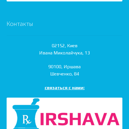
Контакты
02152, Киев
Ивана Миколайчука, 13
90100, Иршава
Шевченко, 84
связаться с нами: