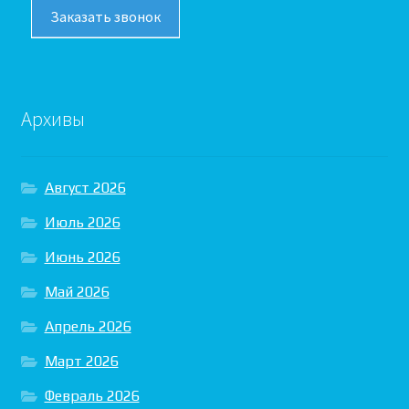
Заказать звонок
Архивы
Август 2026
Июль 2026
Июнь 2026
Май 2026
Апрель 2026
Март 2026
Февраль 2026