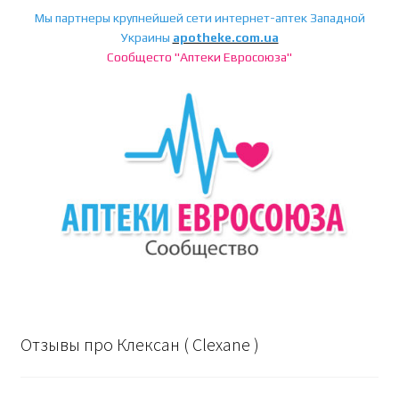
Мы партнеры крупнейшей сети интернет-аптек Западной
Украины
apotheke.com.ua
Сообщесто "Аптеки Евросоюза"
Отзывы про Клексан ( Clexane )