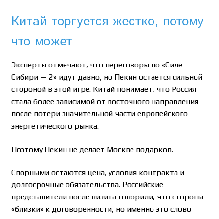
Китай торгуется жестко, потому
что может
Эксперты отмечают, что переговоры по «Силе
Сибири — 2» идут давно, но Пекин остается сильной
стороной в этой игре. Китай понимает, что Россия
стала более зависимой от восточного направления
после потери значительной части европейского
энергетического рынка.
Поэтому Пекин не делает Москве подарков.
Спорными остаются цена, условия контракта и
долгосрочные обязательства. Российские
представители после визита говорили, что стороны
«близки» к договоренности, но именно это слово