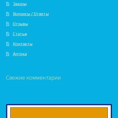
Заказы
Вопросы / Ответы
Отзывы
Статьи
Контакты
Аптека
Свежие комментарии