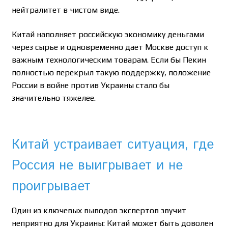
нейтралитет в чистом виде.
Китай наполняет российскую экономику деньгами
через сырье и одновременно дает Москве доступ к
важным технологическим товарам. Если бы Пекин
полностью перекрыл такую поддержку, положение
России в войне против Украины стало бы
значительно тяжелее.
Китай устраивает ситуация, где
Россия не выигрывает и не
проигрывает
Один из ключевых выводов экспертов звучит
неприятно для Украины: Китай может быть доволен