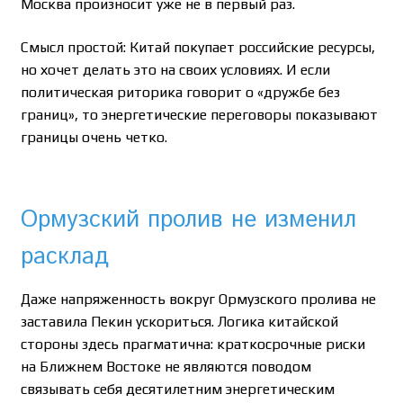
Москва произносит уже не в первый раз.
Смысл простой: Китай покупает российские ресурсы,
но хочет делать это на своих условиях. И если
политическая риторика говорит о «дружбе без
границ», то энергетические переговоры показывают
границы очень четко.
Ормузский пролив не изменил
расклад
Даже напряженность вокруг Ормузского пролива не
заставила Пекин ускориться. Логика китайской
стороны здесь прагматична: краткосрочные риски
на Ближнем Востоке не являются поводом
связывать себя десятилетним энергетическим