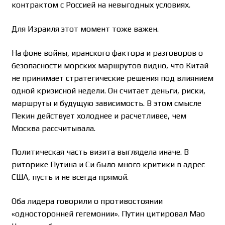
контрактом с Россией на невыгодных условиях.
Для Израиля этот момент тоже важен.
На фоне войны, иранского фактора и разговоров о
безопасности морских маршрутов видно, что Китай
не принимает стратегические решения под влиянием
одной кризисной недели. Он считает деньги, риски,
маршруты и будущую зависимость. В этом смысле
Пекин действует холоднее и расчетливее, чем
Москва рассчитывала.
Политическая часть визита выглядела иначе. В
риторике Путина и Си было много критики в адрес
США, пусть и не всегда прямой.
Оба лидера говорили о противостоянии
«односторонней гегемонии». Путин цитировал Мао