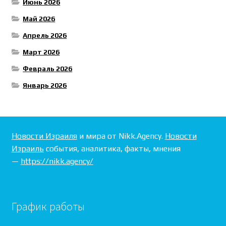
Июнь 2026
Май 2026
Апрель 2026
Март 2026
Февраль 2026
Январь 2026
Новости Израиля
и мира от Nikk.Agency.
Новости
Израиль
события, аналитика, факты, мнения
—
https://nikk.agency/
График работы