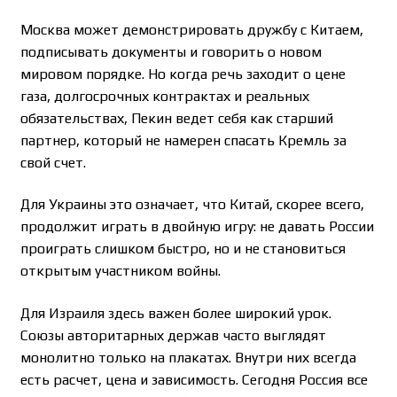
Москва может демонстрировать дружбу с Китаем,
подписывать документы и говорить о новом
мировом порядке. Но когда речь заходит о цене
газа, долгосрочных контрактах и реальных
обязательствах, Пекин ведет себя как старший
партнер, который не намерен спасать Кремль за
свой счет.
Для Украины это означает, что Китай, скорее всего,
продолжит играть в двойную игру: не давать России
проиграть слишком быстро, но и не становиться
открытым участником войны.
Для Израиля здесь важен более широкий урок.
Союзы авторитарных держав часто выглядят
монолитно только на плакатах. Внутри них всегда
есть расчет, цена и зависимость. Сегодня Россия все