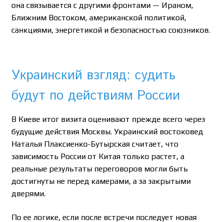
она связывается с другими фронтами — Ираном,
Ближним Востоком, американской политикой,
санкциями, энергетикой и безопасностью союзников.
Украинский взгляд: судить
будут по действиям России
В Киеве итог визита оценивают прежде всего через
будущие действия Москвы. Украинский востоковед
Наталья Плаксиенко-Бутырская считает, что
зависимость России от Китая только растет, а
реальные результаты переговоров могли быть
достигнуты не перед камерами, а за закрытыми
дверями.
По ее логике, если после встречи последует новая