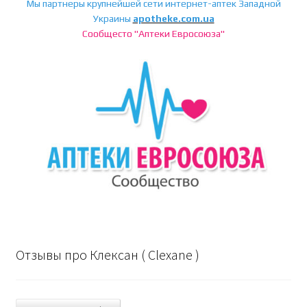
Мы партнеры крупнейшей сети интернет-аптек Западной
Украины
apotheke.com.ua
Сообщесто "Аптеки Евросоюза"
Отзывы про Клексан ( Clexane )