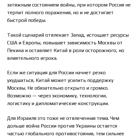
затяжным состоянием войны, при котором Россия не
терпит полного поражения, но и не достигает
быстрой победы.
Такой сценарий отвлекает Запад, истощает ресурсы
США и Европы, повышает зависимость Москвы от
Пекина и оставляет Китай в роли осторожного, но
влиятельного игрока.
Если же ситуация для России начнет резко
ухудшаться, Китай может усилить поддержку
Москвы. Не обязательно открыто и громко.
Возможно — через экономику, технологии,
логистику и дипломатические конструкции.
Для Израиля это тоже не отвлеченная тема. Чем
дольше война России против Украины остается
частью глобального противостояния, тем сильнее