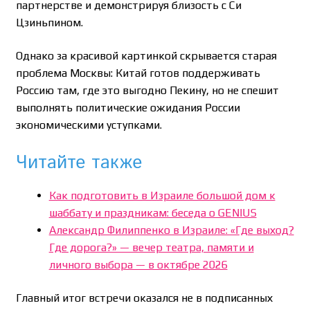
партнерстве и демонстрируя близость с Си
Цзиньпином.
Однако за красивой картинкой скрывается старая
проблема Москвы: Китай готов поддерживать
Россию там, где это выгодно Пекину, но не спешит
выполнять политические ожидания России
экономическими уступками.
Читайте также
Как подготовить в Израиле большой дом к
шаббату и праздникам: беседа о GENIUS
Александр Филиппенко в Израиле: «Где выход?
Где дорога?» — вечер театра, памяти и
личного выбора — в октябре 2026
Главный итог встречи оказался не в подписанных