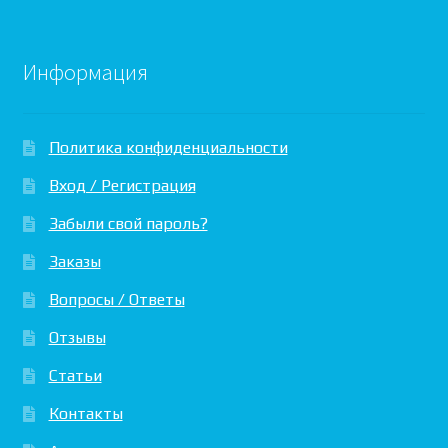
Информация
Политика конфиденциальности
Вход / Регистрация
Забыли свой пароль?
Заказы
Вопросы / Ответы
Отзывы
Статьи
Контакты