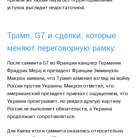
уступок выглядит недостаточной.
Трамп, G7 и сделки, которые
меняют переговорную рамку
После саммита G7 во Франции канцлер Германии
Фридрих Мерц и президент Франции Эммануэль
Макрон заявили, что Трамп изменил взгляд на войну
России против Украины. Макрон отметил, что
американский президент приехал с ощущением, что
Украина проигрывает, но увидел другую картину:
Россия не выполняет обязательств, а Украина
продолжает сопротивляться.
Для Киева итоги саммита оказались относительно