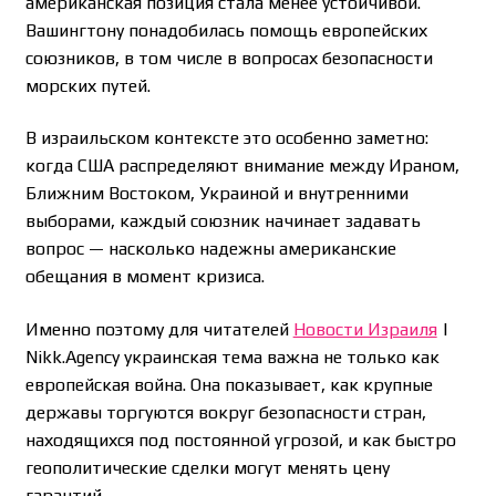
американская позиция стала менее устойчивой.
Вашингтону понадобилась помощь европейских
союзников, в том числе в вопросах безопасности
морских путей.
В израильском контексте это особенно заметно:
когда США распределяют внимание между Ираном,
Ближним Востоком, Украиной и внутренними
выборами, каждый союзник начинает задавать
вопрос — насколько надежны американские
обещания в момент кризиса.
Именно поэтому для читателей
Новости Израиля
|
Nikk.Agency украинская тема важна не только как
европейская война. Она показывает, как крупные
державы торгуются вокруг безопасности стран,
находящихся под постоянной угрозой, и как быстро
геополитические сделки могут менять цену
гарантий.