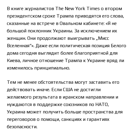
В книге журналистов The New York Times о втором
президентском сроке Трампа приводятся его слова,
сказанные на встрече в Овальном кабинете: «Я не
большой поклонник Украины. За исключением их
женщин. Они продолжают выигрывать „Мисс
Вселенная“». Даже если политическая позиция Белого
дома сегодня выглядит более благоприятной для
Киева, личное отношение Трампа к Украине вряд ли
изменилось принципиально.
Тем не менее обстоятельства могут заставить его
действовать иначе. Если США не достигли
желаемого результата в иранском направлении и
нуждаются в поддержке союзников по НАТО,
Украина может получить больше пространства для
переговоров о помощи, санкциях и гарантиях
безопасности.