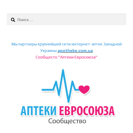
Найти:
Мы партнеры крупнейшей сети интернет-аптек Западной
Украины
apotheke.com.ua
Сообщесто "Аптеки Евросоюза"