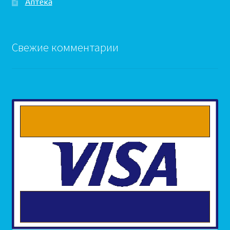
Аптека
Свежие комментарии