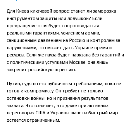
Для Киева ключевой вопрос: станет ли заморозка
инструментом защиты или ловушкой? Если
прекращение огня будет сопровождаться
реальными гарантиями, усилением армии,
санкционным давлением на Россию и контролем за
нарушениями, это может дать Украине время и
ресурсы. Если же пауза будет навязана без гарантий и
с политическими уступками Москве, она лишь
закрепит российскую агрессию.
Путин, судя по его публичным требованиям, пока не
готов к компромиссу. Он требует не только
остановки войны, но и признания результатов
захвата. Это означает, что даже при активных
переговорах США и Украины шанс на быстрый мир
остается ограниченным.