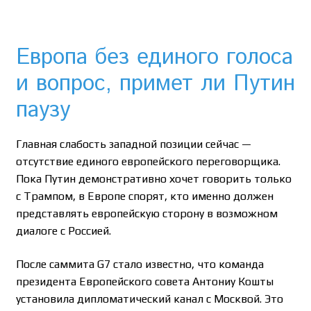
Европа без единого голоса
и вопрос, примет ли Путин
паузу
Главная слабость западной позиции сейчас —
отсутствие единого европейского переговорщика.
Пока Путин демонстративно хочет говорить только
с Трампом, в Европе спорят, кто именно должен
представлять европейскую сторону в возможном
диалоге с Россией.
После саммита G7 стало известно, что команда
президента Европейского совета Антониу Кошты
установила дипломатический канал с Москвой. Это