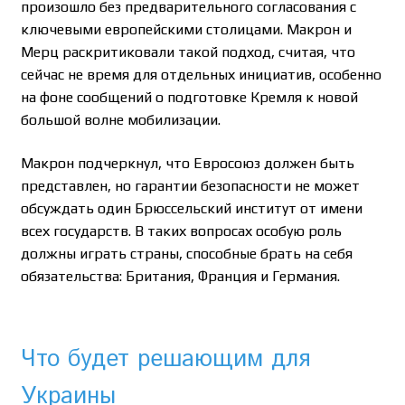
произошло без предварительного согласования с
ключевыми европейскими столицами. Макрон и
Мерц раскритиковали такой подход, считая, что
сейчас не время для отдельных инициатив, особенно
на фоне сообщений о подготовке Кремля к новой
большой волне мобилизации.
Макрон подчеркнул, что Евросоюз должен быть
представлен, но гарантии безопасности не может
обсуждать один Брюссельский институт от имени
всех государств. В таких вопросах особую роль
должны играть страны, способные брать на себя
обязательства: Британия, Франция и Германия.
Что будет решающим для
Украины