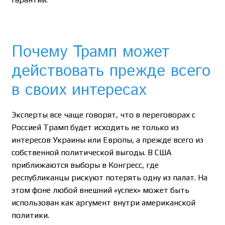
Почему Трамп может
действовать прежде всего
в своих интересах
Эксперты все чаще говорят, что в переговорах с
Россией Трамп будет исходить не только из
интересов Украины или Европы, а прежде всего из
собственной политической выгоды. В США
приближаются выборы в Конгресс, где
республиканцы рискуют потерять одну из палат. На
этом фоне любой внешний «успех» может быть
использован как аргумент внутри американской
политики.