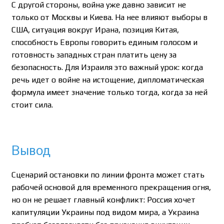
С другой стороны, война уже давно зависит не
только от Москвы и Киева. На нее влияют выборы в
США, ситуация вокруг Ирана, позиция Китая,
способность Европы говорить единым голосом и
готовность западных стран платить цену за
безопасность. Для Израиля это важный урок: когда
речь идет о войне на истощение, дипломатическая
формула имеет значение только тогда, когда за ней
стоит сила.
Вывод
Сценарий остановки по линии фронта может стать
рабочей основой для временного прекращения огня,
но он не решает главный конфликт: Россия хочет
капитуляции Украины под видом мира, а Украина