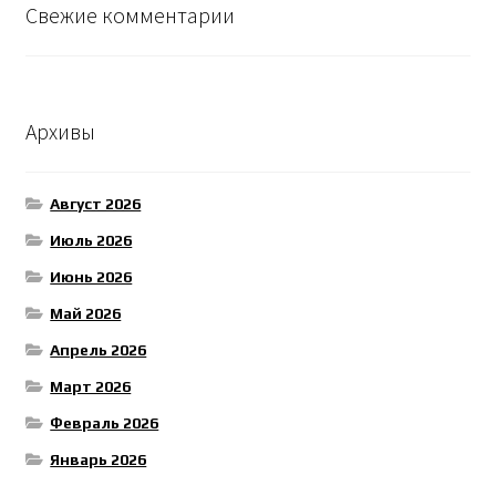
Свежие комментарии
Архивы
Август 2026
Июль 2026
Июнь 2026
Май 2026
Апрель 2026
Март 2026
Февраль 2026
Январь 2026