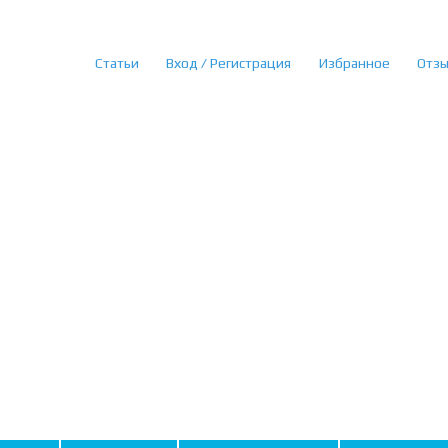
Статьи
Вход / Регистрация
Избранное
Отз