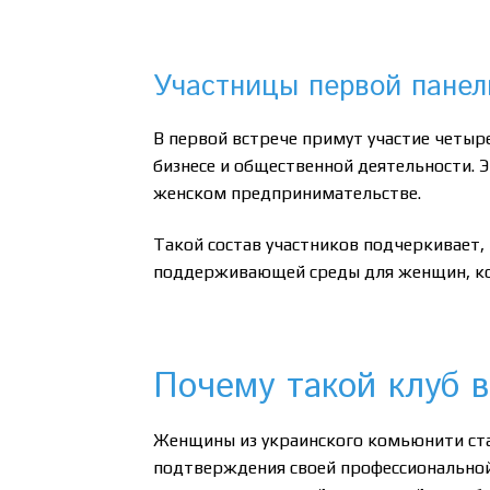
Участницы первой панел
В первой встрече примут участие четыр
бизнесе и общественной деятельности. 
женском предпринимательстве.
Такой состав участников подчеркивает,
поддерживающей среды для женщин, кот
Почему такой клуб 
Женщины из украинского комьюнити ст
подтверждения своей профессиональной