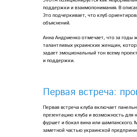
поддержки и взаимопонимания. В описани
Это подчеркивает, что клуб ориентиров
объяснений.
Анна Андриенко отмечает, что за годы 
талантливых украинских женщин, котор
задает эмоциональный тон всему проект
и поддержки.
Первая встреча: пр
Первая встреча клуба включает панель
презентацию клуба и возможность для 
фуршет и бокал вина или шампанского. 
заметной частью украинской предприни