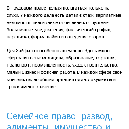
В трудовом праве нельзя полагаться только на
слухи. У каждого дела есть детали: стаж, зарплатные
ведомости, пенсионные отчисления, отпускные,
больничные, уведомления, фактический график,
переписка, форма найма и поведение сторон.
Для Хайфы это особенно актуально. Здесь много
сфер занятости: медицина, образование, торговля,
транспорт, промышленность, уход, строительство,
малый бизнес и офисная работа. В каждой сфере свои
конфликты, но общий принцип один: документы и
сроки имеют значение.
Семейное право: развод,
алименты, имущество и