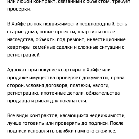
или любой контракт, связанный с объектом, требует
проверки.
В Хайфе рынок недвижимости неоднородный. Есть
старые дома, новые проекты, квартиры после
наследства, объекты под ремонт, инвестиционные
квартиры, семейные сделки и сложные ситуации с
регистрацией.
Адвокат при покупке квартиры в Хайфе или
продаже имущества проверяет документы, права
сторон, условия договора, платежи, налоги,
регистрацию, ипотечные детали, обязательства
продавца и риски для покупателя.
Все виды контрактов, касающихся недвижимости,
лучше готовить или проверять до подписи. После
подписи исправлять ошибки намного сложнее.