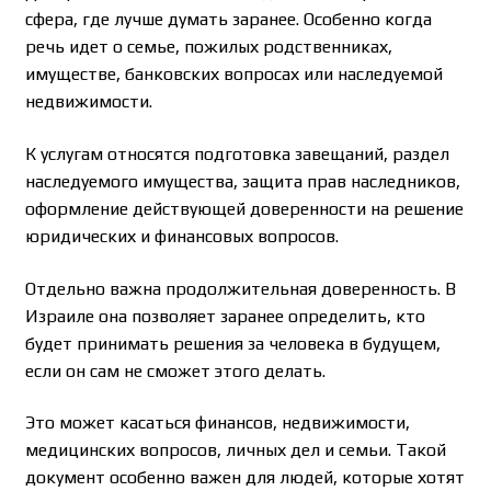
сфера, где лучше думать заранее. Особенно когда
речь идет о семье, пожилых родственниках,
имуществе, банковских вопросах или наследуемой
недвижимости.
К услугам относятся подготовка завещаний, раздел
наследуемого имущества, защита прав наследников,
оформление действующей доверенности на решение
юридических и финансовых вопросов.
Отдельно важна продолжительная доверенность. В
Израиле она позволяет заранее определить, кто
будет принимать решения за человека в будущем,
если он сам не сможет этого делать.
Это может касаться финансов, недвижимости,
медицинских вопросов, личных дел и семьи. Такой
документ особенно важен для людей, которые хотят