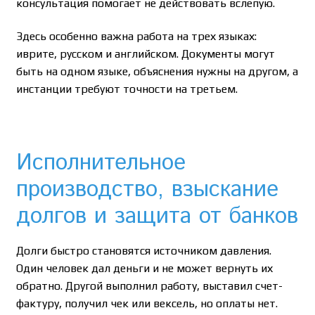
консультация помогает не действовать вслепую.
Здесь особенно важна работа на трех языках:
иврите, русском и английском. Документы могут
быть на одном языке, объяснения нужны на другом, а
инстанции требуют точности на третьем.
Исполнительное
производство, взыскание
долгов и защита от банков
Долги быстро становятся источником давления.
Один человек дал деньги и не может вернуть их
обратно. Другой выполнил работу, выставил счет-
фактуру, получил чек или вексель, но оплаты нет.