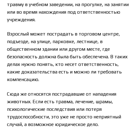
травму в учебном заведении, на прогулке, на занятии
или во время нахождения под ответственностью
учреждения.
Взрослый может пострадать в торговом центре,
подъезде, на улице, парковке, лестнице, в
общественном здании или другом месте, где
безопасность должна была быть обеспечена. В таких
делах нужно понять, кто несет ответственность,
какие доказательства есть и можно ли требовать
компенсацию.
Сюда же относятся пострадавшие от нападения
животных. Если есть травма, лечение, шрамы,
психологические последствия или потеря
трудоспособности, это уже не просто неприятный
случай, а возможное юридическое дело.