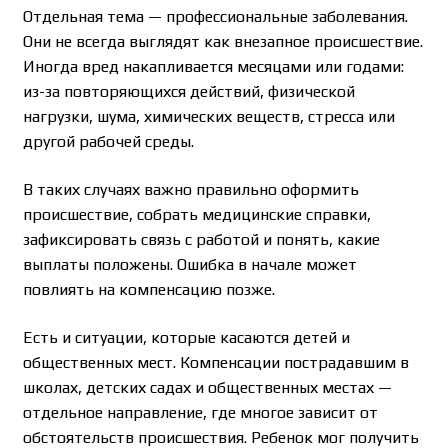
Отдельная тема — профессиональные заболевания.
Они не всегда выглядят как внезапное происшествие.
Иногда вред накапливается месяцами или годами:
из-за повторяющихся действий, физической
нагрузки, шума, химических веществ, стресса или
другой рабочей среды.
В таких случаях важно правильно оформить
происшествие, собрать медицинские справки,
зафиксировать связь с работой и понять, какие
выплаты положены. Ошибка в начале может
повлиять на компенсацию позже.
Есть и ситуации, которые касаются детей и
общественных мест. Компенсации пострадавшим в
школах, детских садах и общественных местах —
отдельное направление, где многое зависит от
обстоятельств происшествия. Ребенок мог получить