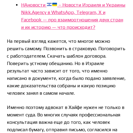
НАновости
– Новости Израиля и Украины
Nikk.Agency в WhatsApp, Telegram, X и
Facebook — про взаимоотношения двух стран
и их историю — что происходит?
На первый взгляд кажется, что многое можно
решить самому. Позвонить в страховую. Поговорить
с работодателем. Скачать шаблон договора.
Поверить устному обещанию. Но в Израиле
результат часто зависит от того, что именно
написано в документе, когда было подано заявление,
какие доказательства собраны и какую позицию
человек занял в самом начале.
Именно поэтому адвокат в Хайфе нужен не только в
момент суда. Во многих случаях профессиональная
консультация важна еще до того, как человек
подписал бумагу, отправил письмо, согласился на