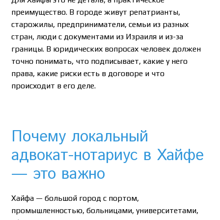
преимущество. В городе живут репатрианты,
старожилы, предприниматели, семьи из разных
стран, люди с документами из Израиля и из-за
границы. В юридических вопросах человек должен
точно понимать, что подписывает, какие у него
права, какие риски есть в договоре и что
происходит в его деле.
Почему локальный
адвокат-нотариус в Хайфе
— это важно
Хайфа — большой город с портом,
промышленностью, больницами, университетами,