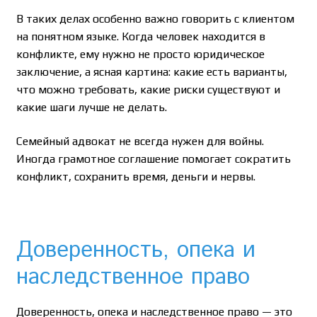
В таких делах особенно важно говорить с клиентом
на понятном языке. Когда человек находится в
конфликте, ему нужно не просто юридическое
заключение, а ясная картина: какие есть варианты,
что можно требовать, какие риски существуют и
какие шаги лучше не делать.
Семейный адвокат не всегда нужен для войны.
Иногда грамотное соглашение помогает сократить
конфликт, сохранить время, деньги и нервы.
Доверенность, опека и
наследственное право
Доверенность, опека и наследственное право — это