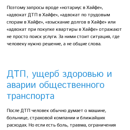
Поэтому запросы вроде «нотариус в Хайфе»,
«адвокат ДТП в Хайфе», «адвокат по трудовым
спорам в Хайфе», «взыскание долгов в Хайфе» или
«адвокат при покупке квартиры в Хайфе» отражают
не просто поиск услуги. За ними стоит ситуация, где
человеку нужно решение, а не общие слова.
ДТП, ущерб здоровью и
аварии общественного
транспорта
После ДТП человек обычно думает о машине,
больнице, страховой компании и ближайших
расходах. Но если есть боль, травма, ограничения