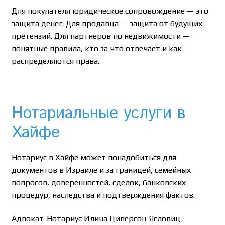
Для покупателя юридическое сопровождение — это
защита денег. Для продавца — защита от будущих
претензий. Для партнеров по недвижимости —
понятные правила, кто за что отвечает и как
распределяются права.
Нотариальные услуги в
Хайфе
Нотариус в Хайфе может понадобиться для
документов в Израиле и за границей, семейных
вопросов, доверенностей, сделок, банковских
процедур, наследства и подтверждения фактов.
Адвокат-Нотариус Илина Циперсон-Ясловиц