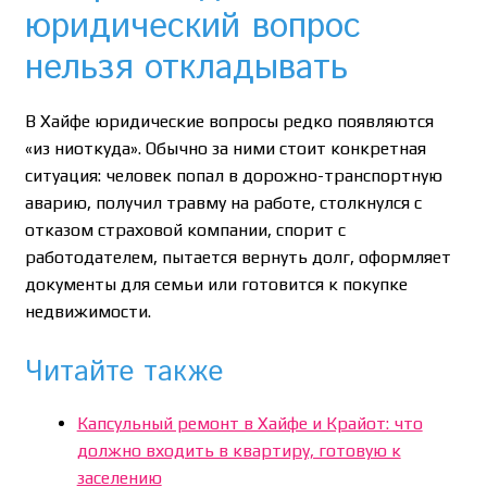
юридический вопрос
нельзя откладывать
В Хайфе юридические вопросы редко появляются
«из ниоткуда». Обычно за ними стоит конкретная
ситуация: человек попал в дорожно-транспортную
аварию, получил травму на работе, столкнулся с
отказом страховой компании, спорит с
работодателем, пытается вернуть долг, оформляет
документы для семьи или готовится к покупке
недвижимости.
Читайте также
Капсульный ремонт в Хайфе и Крайот: что
должно входить в квартиру, готовую к
заселению