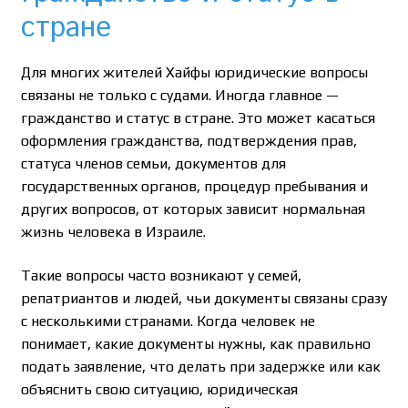
стране
Для многих жителей Хайфы юридические вопросы
связаны не только с судами. Иногда главное —
гражданство и статус в стране. Это может касаться
оформления гражданства, подтверждения прав,
статуса членов семьи, документов для
государственных органов, процедур пребывания и
других вопросов, от которых зависит нормальная
жизнь человека в Израиле.
Такие вопросы часто возникают у семей,
репатриантов и людей, чьи документы связаны сразу
с несколькими странами. Когда человек не
понимает, какие документы нужны, как правильно
подать заявление, что делать при задержке или как
объяснить свою ситуацию, юридическая