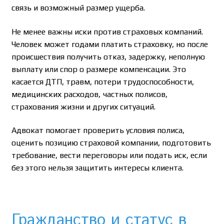
связь и возможный размер ущерба.
Не менее важны иски против страховых компаний.
Человек может годами платить страховку, но после
происшествия получить отказ, задержку, неполную
выплату или спор о размере компенсации. Это
касается ДТП, травм, потери трудоспособности,
медицинских расходов, частных полисов,
страхования жизни и других ситуаций.
Адвокат помогает проверить условия полиса,
оценить позицию страховой компании, подготовить
требование, вести переговоры или подать иск, если
без этого нельзя защитить интересы клиента.
Гражданство и статус в