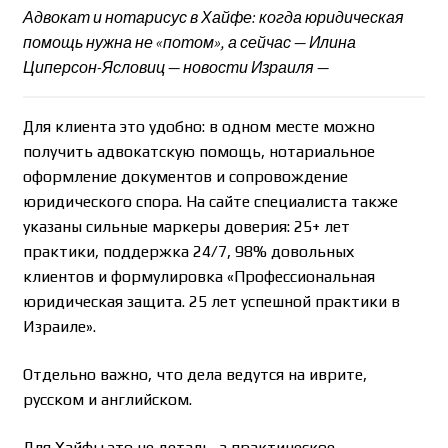
Адвокат и нотарисус в Хайфе: когда юридическая
помощь нужна не «потом», а сейчас — Илина
Циперсон-Ясловиц — новости Израиля —
Для клиента это удобно: в одном месте можно
получить адвокатскую помощь, нотариальное
оформление документов и сопровождение
юридического спора. На сайте специалиста также
указаны сильные маркеры доверия: 25+ лет
практики, поддержка 24/7, 98% довольных
клиентов и формулировка «Профессиональная
юридическая защита. 25 лет успешной практики в
Израиле».
Отдельно важно, что дела ведутся на иврите,
русском и английском.
Для Хайфы это не деталь, а практическое