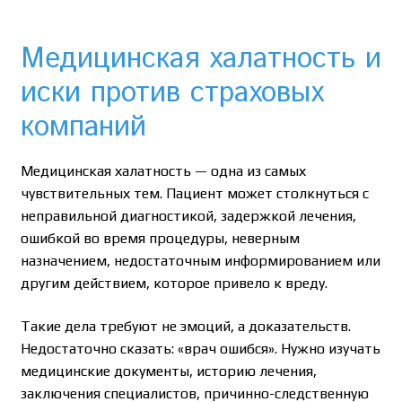
Медицинская халатность и
иски против страховых
компаний
Медицинская халатность — одна из самых
чувствительных тем. Пациент может столкнуться с
неправильной диагностикой, задержкой лечения,
ошибкой во время процедуры, неверным
назначением, недостаточным информированием или
другим действием, которое привело к вреду.
Такие дела требуют не эмоций, а доказательств.
Недостаточно сказать: «врач ошибся». Нужно изучать
медицинские документы, историю лечения,
заключения специалистов, причинно-следственную