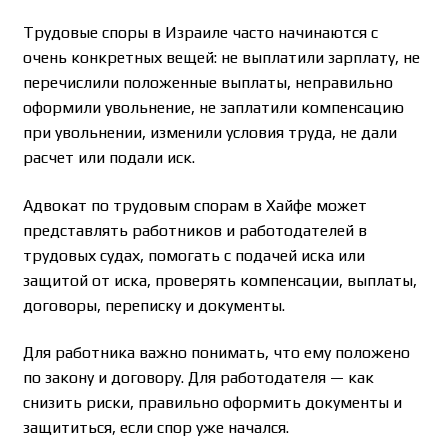
Трудовые споры в Израиле часто начинаются с
очень конкретных вещей: не выплатили зарплату, не
перечислили положенные выплаты, неправильно
оформили увольнение, не заплатили компенсацию
при увольнении, изменили условия труда, не дали
расчет или подали иск.
Адвокат по трудовым спорам в Хайфе может
представлять работников и работодателей в
трудовых судах, помогать с подачей иска или
защитой от иска, проверять компенсации, выплаты,
договоры, переписку и документы.
Для работника важно понимать, что ему положено
по закону и договору. Для работодателя — как
снизить риски, правильно оформить документы и
защититься, если спор уже начался.