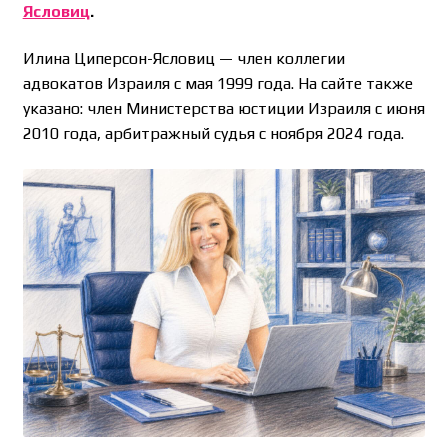
Ясловиц
.
Илина Циперсон-Ясловиц — член коллегии
адвокатов Израиля с мая 1999 года. На сайте также
указано: член Министерства юстиции Израиля с июня
2010 года, арбитражный судья с ноября 2024 года.