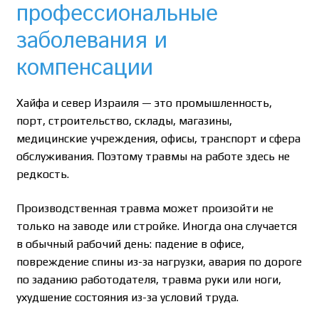
профессиональные
заболевания и
компенсации
Хайфа и север Израиля — это промышленность,
порт, строительство, склады, магазины,
медицинские учреждения, офисы, транспорт и сфера
обслуживания. Поэтому травмы на работе здесь не
редкость.
Производственная травма может произойти не
только на заводе или стройке. Иногда она случается
в обычный рабочий день: падение в офисе,
повреждение спины из-за нагрузки, авария по дороге
по заданию работодателя, травма руки или ноги,
ухудшение состояния из-за условий труда.