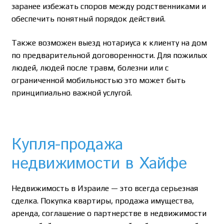
заранее избежать споров между родственниками и
обеспечить понятный порядок действий.
Также возможен выезд нотариуса к клиенту на дом
по предварительной договоренности. Для пожилых
людей, людей после травм, болезни или с
ограниченной мобильностью это может быть
принципиально важной услугой.
Купля-продажа
недвижимости в Хайфе
Недвижимость в Израиле — это всегда серьезная
сделка. Покупка квартиры, продажа имущества,
аренда, соглашение о партнерстве в недвижимости