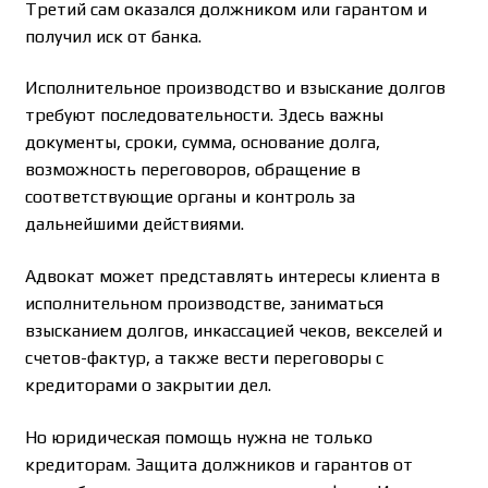
Третий сам оказался должником или гарантом и
получил иск от банка.
Исполнительное производство и взыскание долгов
требуют последовательности. Здесь важны
документы, сроки, сумма, основание долга,
возможность переговоров, обращение в
соответствующие органы и контроль за
дальнейшими действиями.
Адвокат может представлять интересы клиента в
исполнительном производстве, заниматься
взысканием долгов, инкассацией чеков, векселей и
счетов-фактур, а также вести переговоры с
кредиторами о закрытии дел.
Но юридическая помощь нужна не только
кредиторам. Защита должников и гарантов от