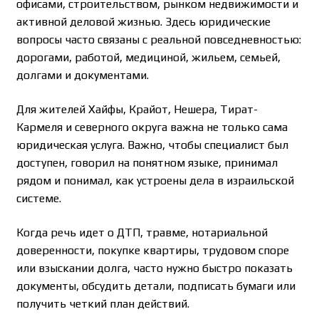
офисами, строительством, рынком недвижимости и
активной деловой жизнью. Здесь юридические
вопросы часто связаны с реальной повседневностью:
дорогами, работой, медициной, жильем, семьей,
долгами и документами.
Для жителей Хайфы, Крайот, Нешера, Тират-
Кармеля и северного округа важна не только сама
юридическая услуга. Важно, чтобы специалист был
доступен, говорил на понятном языке, принимал
рядом и понимал, как устроены дела в израильской
системе.
Когда речь идет о ДТП, травме, нотариальной
доверенности, покупке квартиры, трудовом споре
или взыскании долга, часто нужно быстро показать
документы, обсудить детали, подписать бумаги или
получить четкий план действий.