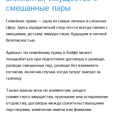
смешанные пары
Семейное право — одна из самых личных и сложных
сфер. Здесь юридический спор почти всегда связан с
эмоциями, детьми, имуществом, будущим и личной
безопасностью.
Адвокат по семейному праву в Хайфе может
понадобиться при подготовке договора о разводе,
разводе смешанных пар, разводе без взаимного
согласия, включая случаи, когда супруг выехал за
границу.
Также важны иски по алиментам, раздел
совместного имущества, признание или оспаривание
отцовства, договоры между сожительствующими
партнерами, изменение имени или фамилии.