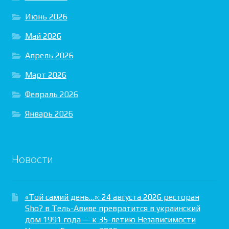
Июнь 2026
Май 2026
Апрель 2026
Март 2026
Февраль 2026
Январь 2026
Новости
«Той самий день…»: 24 августа 2026 ресторан
Sho? в Тель-Авиве превратится в украинский
дом 1991 года — к 35-летию Независимости