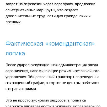
запрет на перевозки через переправу, предложив
альтернативные маршруты, что создает
дополнительные трудности для гражданских и
военных.
Фактическая «комендантская»
логика
После ударов оккупационная администрация ввела
ограничения, напоминающие режим чрезвычайного
управления. Общественный транспорт переведен на
сокращенный график, а торговые центры работают
с ограничениями.
Это не просто экономия ресурсов, а попытка
удержать управляемость в условиях, когда удары по