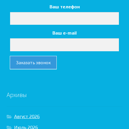
Ваш телефон
Ваш e-mail
Заказать звонок
Архивы
Август 2026
Июль 2026