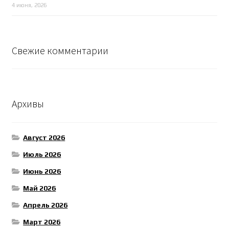
4 июня, 2026
Свежие комментарии
Архивы
Август 2026
Июль 2026
Июнь 2026
Май 2026
Апрель 2026
Март 2026