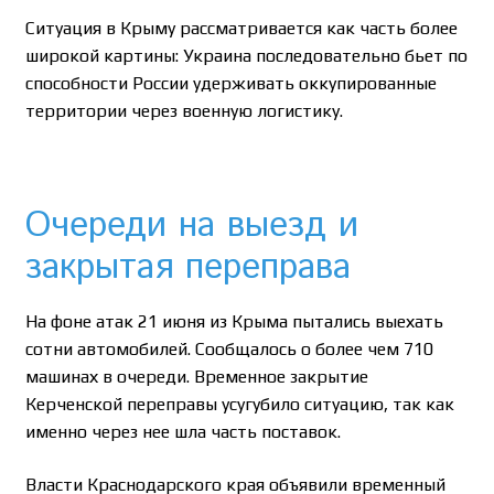
Ситуация в Крыму рассматривается как часть более
широкой картины: Украина последовательно бьет по
способности России удерживать оккупированные
территории через военную логистику.
Очереди на выезд и
закрытая переправа
На фоне атак 21 июня из Крыма пытались выехать
сотни автомобилей. Сообщалось о более чем 710
машинах в очереди. Временное закрытие
Керченской переправы усугубило ситуацию, так как
именно через нее шла часть поставок.
Власти Краснодарского края объявили временный