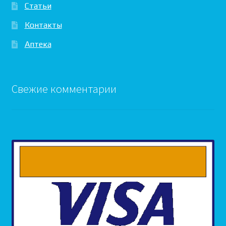
Статьи
Контакты
Аптека
Свежие комментарии