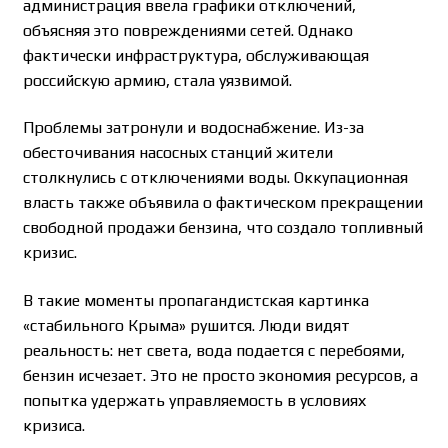
администрация ввела графики отключений,
объясняя это повреждениями сетей. Однако
фактически инфраструктура, обслуживающая
российскую армию, стала уязвимой.
Проблемы затронули и водоснабжение. Из-за
обесточивания насосных станций жители
столкнулись с отключениями воды. Оккупационная
власть также объявила о фактическом прекращении
свободной продажи бензина, что создало топливный
кризис.
В такие моменты пропагандистская картинка
«стабильного Крыма» рушится. Люди видят
реальность: нет света, вода подается с перебоями,
бензин исчезает. Это не просто экономия ресурсов, а
попытка удержать управляемость в условиях
кризиса.