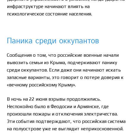
инфраструктуре начинают влиять на
психологическое состояние населения.
Паника среди оккупантов
Сообщения о том, что российские военные начали
вывозить семьи из Крыма, подчеркивают панику
среди оккупантов. Если даже они начинают искать
запасные варианты, это говорит о потере доверия к
«вечному российскому Крыму».
В ночь на 22 июня взрывы продолжились.
Неспокойно было в Феодосии и Армянске, где
произошли пожары и отключения электричества.
Эти события подтверждают, что российская система
на полуострове уже не выглядит неприкосновенной.