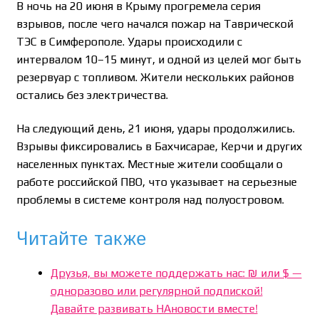
В ночь на 20 июня в Крыму прогремела серия
взрывов, после чего начался пожар на Таврической
ТЭС в Симферополе. Удары происходили с
интервалом 10–15 минут, и одной из целей мог быть
резервуар с топливом. Жители нескольких районов
остались без электричества.
На следующий день, 21 июня, удары продолжились.
Взрывы фиксировались в Бахчисарае, Керчи и других
населенных пунктах. Местные жители сообщали о
работе российской ПВО, что указывает на серьезные
проблемы в системе контроля над полуостровом.
Читайте также
Друзья, вы можете поддержать нас: ₪ или $ —
одноразово или регулярной подпиской!
Давайте развивать НАновости вместе!