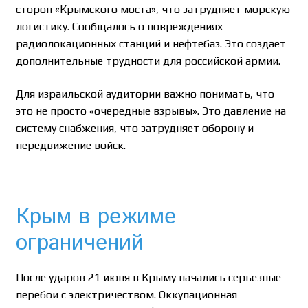
сторон «Крымского моста», что затрудняет морскую
логистику. Сообщалось о повреждениях
радиолокационных станций и нефтебаз. Это создает
дополнительные трудности для российской армии.
Для израильской аудитории важно понимать, что
это не просто «очередные взрывы». Это давление на
систему снабжения, что затрудняет оборону и
передвижение войск.
Крым в режиме
ограничений
После ударов 21 июня в Крыму начались серьезные
перебои с электричеством. Оккупационная