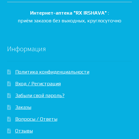
Интернет-аптека "RX IRSHAVA"
:
приём заказов без выходных, круглосуточно
Информация
Политика конфиденциальности
Вход / Регистрация
Забыли свой пароль?
Заказы
Вопросы / Ответы
Отзывы