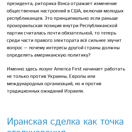
президента, риторика Вэнса отражает изменение
общественных настроений в США, включая молодых
республиканцев. Это принципиально: если раньше
произраильская позиция внутри Республиканской
партии считалась почти обязательной, то теперь
среди части правого электората всё сильнее звучит
вопрос — почему интересы другой страны должны
определять американскую политику?
Именно здесь лозунг America First начинает работать
не только против Украины, Европы или
международных организаций, но и против
традиционных ожиданий Израиля.
Иранская сделка как точка