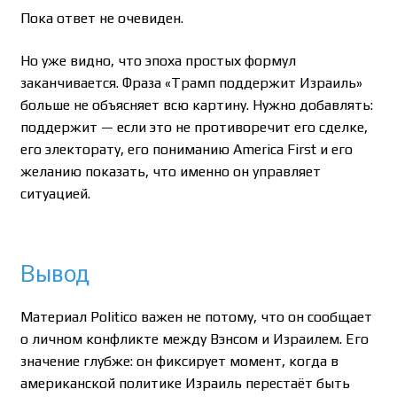
Пока ответ не очевиден.
Но уже видно, что эпоха простых формул
заканчивается. Фраза «Трамп поддержит Израиль»
больше не объясняет всю картину. Нужно добавлять:
поддержит — если это не противоречит его сделке,
его электорату, его пониманию America First и его
желанию показать, что именно он управляет
ситуацией.
Вывод
Материал Politico важен не потому, что он сообщает
о личном конфликте между Вэнсом и Израилем. Его
значение глубже: он фиксирует момент, когда в
американской политике Израиль перестаёт быть