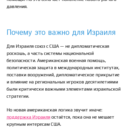
давления.
Почему это важно для Израиля
Для Израиля союз с США — не дипломатическая
роскошь, а часть системы национальной
безопасности. Американская военная помощь,
политическая защита в международных институтах,
поставки вооружений, дипломатическое прикрытие
и влияние на региональных игроков десятилетиями
были критически важными элементами израильской
стратегии.
Но новая американская логика звучит иначе:
поддержка Израиля
остаётся, пока она не мешает
крупным интересам США.