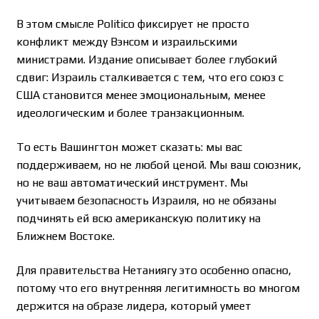
В этом смысле Politico фиксирует не просто
конфликт между Вэнсом и израильскими
министрами. Издание описывает более глубокий
сдвиг: Израиль сталкивается с тем, что его союз с
США становится менее эмоциональным, менее
идеологическим и более транзакционным.
То есть Вашингтон может сказать: мы вас
поддерживаем, но не любой ценой. Мы ваш союзник,
но не ваш автоматический инструмент. Мы
учитываем безопасность Израиля, но не обязаны
подчинять ей всю американскую политику на
Ближнем Востоке.
Для правительства Нетаниягу это особенно опасно,
потому что его внутренняя легитимность во многом
держится на образе лидера, который умеет