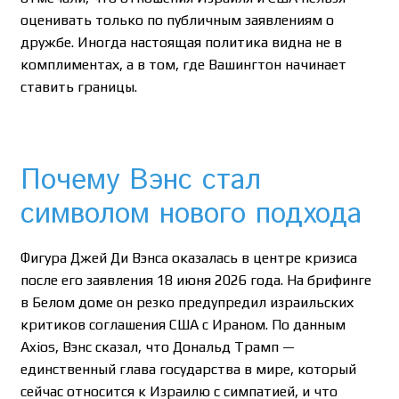
оценивать только по публичным заявлениям о
дружбе. Иногда настоящая политика видна не в
комплиментах, а в том, где Вашингтон начинает
ставить границы.
Почему Вэнс стал
символом нового подхода
Фигура Джей Ди Вэнса оказалась в центре кризиса
после его заявления 18 июня 2026 года. На брифинге
в Белом доме он резко предупредил израильских
критиков соглашения США с Ираном. По данным
Axios, Вэнс сказал, что Дональд Трамп —
единственный глава государства в мире, который
сейчас относится к Израилю с симпатией, и что