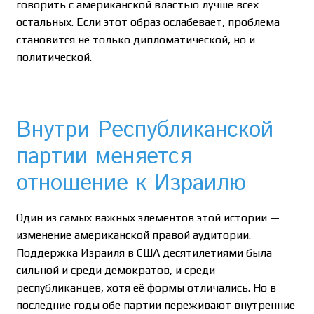
говорить с американской властью лучше всех
остальных. Если этот образ ослабевает, проблема
становится не только дипломатической, но и
политической.
Внутри Республиканской
партии меняется
отношение к Израилю
Один из самых важных элементов этой истории —
изменение американской правой аудитории.
Поддержка Израиля в США десятилетиями была
сильной и среди демократов, и среди
республиканцев, хотя её формы отличались. Но в
последние годы обе партии переживают внутренние