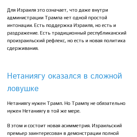
Для Израиля это означает, что даже внутри
администрации Трампа нет одной простой
интонации. Есть поддержка Израиля, но есть и
раздражение. Есть традиционный республиканский
произраильский рефлекс, но есть и новая политика
сдерживания.
Нетаниягу оказался в сложной
ловушке
Нетаниягу нужен Трамп. Но Трампу не обязательно
нужен Нетаниягу в той же мере.
В этом и состоит новая асимметрия. Израильский
премьер заинтересован в демонстрации полной