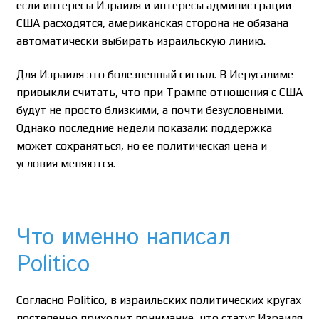
если интересы Израиля и интересы администрации
США расходятся, американская сторона не обязана
автоматически выбирать израильскую линию.
Для Израиля это болезненный сигнал. В Иерусалиме
привыкли считать, что при Трампе отношения с США
будут не просто близкими, а почти безусловными.
Однако последние недели показали: поддержка
может сохраняться, но её политическая цена и
условия меняются.
Что именно написал
Politico
Согласно Politico, в израильских политических кругах
постепенно приходит понимание, что статус Израиля