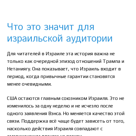
Что это значит для
израильской аудитории
Для читателей в Израиле эта история важна не
только как очередной эпизод отношений Трампа и
Нетаниягу. Она показывает, что Израиль входит в
период, когда привычные гарантии становятся
менее очевидными.
США остаются главным союзником Израиля. Это не
изменилось за одну неделю и не исчезло после
одного заявления Вэнса. Но меняется качество этой
связи. Поддержка всё чаще будет зависеть от того,
насколько действия Израиля совпадают с